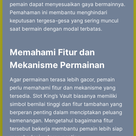
pemain dapat menyesuaikan gaya bermainnya.
Pemahaman ini membantu menghindari
keputusan tergesa-gesa yang sering muncul
saat bermain dengan modal terbatas.
Memahami Fitur dan
Mekanisme Permainan
Agar permainan terasa lebih gacor, pemain
perlu memahami fitur dan mekanisme yang
tersedia. Slot King’s Vault biasanya memiliki
simbol bernilai tinggi dan fitur tambahan yang
berperan penting dalam menciptakan peluang
kemenangan. Mengetahui bagaimana fitur
tersebut bekerja membantu pemain lebih siap