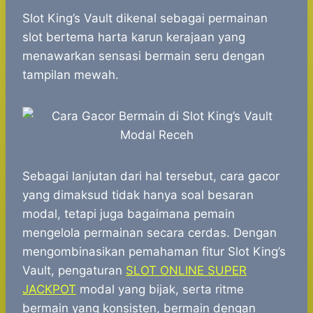
h
a
e
e
k
i
h
a
c
s
l
y
n
a
Slot King’s Vault dikenal sebagai permainan
t
e
s
e
p
e
r
slot bertema harta karun kerajaan yang
s
b
e
g
e
e
menawarkan sensasi bermain seru dengan
A
o
n
r
tampilan mewah.
p
o
g
a
p
k
e
m
r
Sebagai lanjutan dari hal tersebut, cara gacor
yang dimaksud tidak hanya soal besaran
modal, tetapi juga bagaimana pemain
mengelola permainan secara cerdas. Dengan
mengombinasikan pemahaman fitur Slot King’s
Vault, pengaturan
SLOT ONLINE SUPER
JACKPOT
modal yang bijak, serta ritme
bermain yang konsisten, bermain dengan