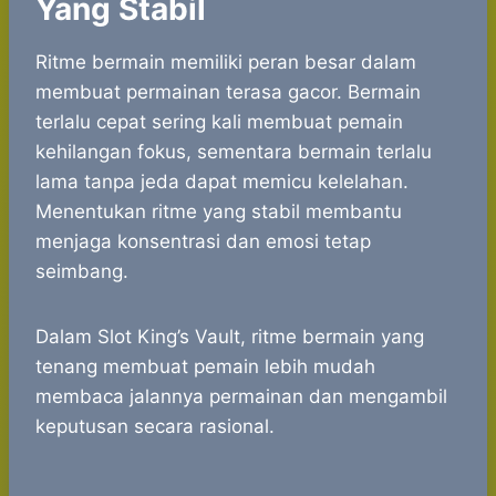
Yang Stabil
Ritme bermain memiliki peran besar dalam
membuat permainan terasa gacor. Bermain
terlalu cepat sering kali membuat pemain
kehilangan fokus, sementara bermain terlalu
lama tanpa jeda dapat memicu kelelahan.
Menentukan ritme yang stabil membantu
menjaga konsentrasi dan emosi tetap
seimbang.
Dalam Slot King’s Vault, ritme bermain yang
tenang membuat pemain lebih mudah
membaca jalannya permainan dan mengambil
keputusan secara rasional.