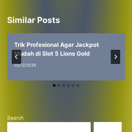
Similar Posts
Trik Profesional Agar Jackpot
Mudah di Slot 5 Lions Gold
02/12/2026
Search
Search