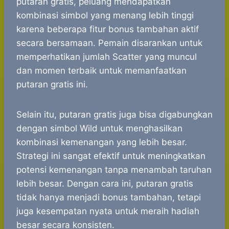
putaran gratis, peluang mendapatkan
kombinasi simbol yang menang lebih tinggi
karena beberapa fitur bonus tambahan aktif
secara bersamaan. Pemain disarankan untuk
memperhatikan jumlah Scatter yang muncul
dan momen terbaik untuk memanfaatkan
putaran gratis ini.
Selain itu, putaran gratis juga bisa digabungkan
dengan simbol Wild untuk menghasilkan
kombinasi kemenangan yang lebih besar.
Strategi ini sangat efektif untuk meningkatkan
potensi kemenangan tanpa menambah taruhan
lebih besar. Dengan cara ini, putaran gratis
tidak hanya menjadi bonus tambahan, tetapi
juga kesempatan nyata untuk meraih hadiah
besar secara konsisten.