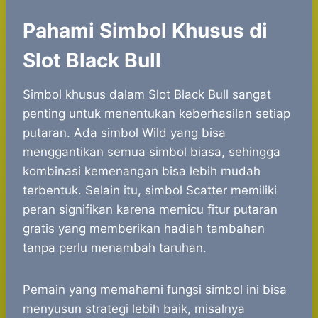
Pahami Simbol Khusus di
Slot Black Bull
Simbol khusus dalam Slot Black Bull sangat
penting untuk menentukan keberhasilan setiap
putaran. Ada simbol Wild yang bisa
menggantikan semua simbol biasa, sehingga
kombinasi kemenangan bisa lebih mudah
terbentuk. Selain itu, simbol Scatter memiliki
peran signifikan karena memicu fitur putaran
gratis yang memberikan hadiah tambahan
tanpa perlu menambah taruhan.
Pemain yang memahami fungsi simbol ini bisa
menyusun strategi lebih baik, misalnya