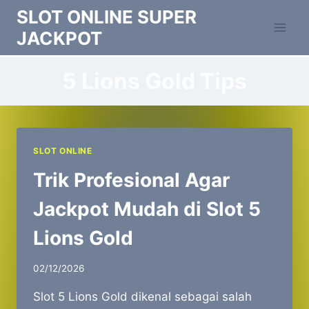
Skip
SLOT ONLINE SUPER
to
JACKPOT
content
5 Lions Gold Tips
SLOT ONLINE
Trik Profesional Agar
Jackpot Mudah di Slot 5
Lions Gold
02/12/2026
Slot 5 Lions Gold dikenal sebagai salah