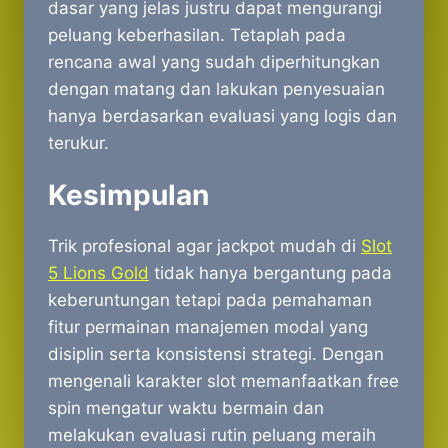
dasar yang jelas justru dapat mengurangi
peluang keberhasilan. Tetaplah pada
rencana awal yang sudah diperhitungkan
dengan matang dan lakukan penyesuaian
hanya berdasarkan evaluasi yang logis dan
terukur.
Kesimpulan
Trik profesional agar jackpot mudah di
Slot
5 Lions Gold
tidak hanya bergantung pada
keberuntungan tetapi pada pemahaman
fitur permainan manajemen modal yang
disiplin serta konsistensi strategi. Dengan
mengenali karakter slot memanfaatkan free
spin mengatur waktu bermain dan
melakukan evaluasi rutin peluang meraih