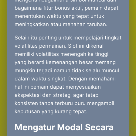
bagaimana fitur bonus aktif, pemain dapat
menentukan waktu yang tepat untuk
meningkatkan atau menahan taruhan.
Selain itu penting untuk mempelajari tingkat
volatilitas permainan. Slot ini dikenal
memiliki volatilitas menengah ke tinggi
yang berarti kemenangan besar memang
mungkin terjadi namun tidak selalu muncul
dalam waktu singkat. Dengan memahami
hal ini pemain dapat menyesuaikan
ekspektasi dan strategi agar tetap
konsisten tanpa terburu buru mengambil
keputusan yang kurang tepat.
Mengatur Modal Secara