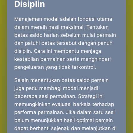
Disiplin
Manajemen modal adalah fondasi utama
dalam meraih hasil maksimal. Tentukan
batas saldo harian sebelum mulai bermain
dan patuhi batas tersebut dengan penuh
disiplin. Cara ini membantu menjaga
kestabilan permainan serta menghindari
pengeluaran yang tidak terkontrol.
Selain menentukan batas saldo pemain
juga perlu membagi modal menjadi
beberapa sesi permainan. Strategi ini
memungkinkan evaluasi berkala terhadap
performa permainan. Jika dalam satu sesi
belum menunjukkan hasil optimal pemain
dapat berhenti sejenak dan melanjutkan di