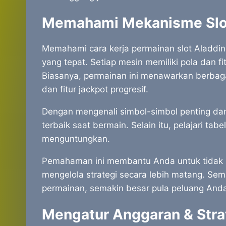
Memahami Mekanisme Slo
Memahami cara kerja permainan slot Aladdin
yang tepat. Setiap mesin memiliki pola dan 
Biasanya, permainan ini menawarkan berbagai 
dan fitur jackpot progresif.
Dengan mengenali simbol-simbol penting da
terbaik saat bermain. Selain itu, pelajari t
menguntungkan.
Pemahaman ini membantu Anda untuk tidak h
mengelola strategi secara lebih matang. S
permainan, semakin besar pula peluang And
Mengatur Anggaran & Stra