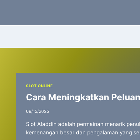
Skip
to
content
SLOT ONLINE
Cara Meningkatkan Peluan
08/15/2025
Slot Aladdin adalah permainan menarik penu
kemenangan besar dan pengalaman yang se