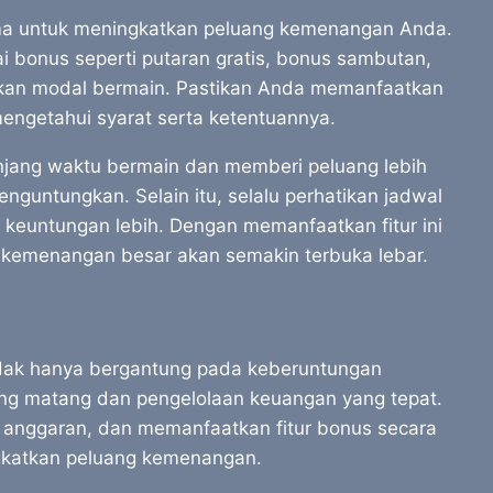
ama untuk meningkatkan peluang kemenangan Anda.
 bonus seperti putaran gratis, bonus sambutan,
tkan modal bermain. Pastikan Anda memanfaatkan
engetahui syarat serta ketentuannya.
njang waktu bermain dan memberi peluang lebih
guntungkan. Selain itu, selalu perhatikan jadwal
keuntungan lebih. Dengan memanfaatkan fitur ini
h kemenangan besar akan semakin terbuka lebar.
idak hanya bergantung pada keberuntungan
yang matang dan pengelolaan keuangan yang tepat.
nggaran, dan memanfaatkan fitur bonus secara
ngkatkan peluang kemenangan.