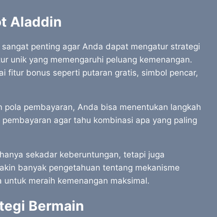
t Aladdin
 sangat penting agar Anda dapat mengatur strategi
fitur unik yang memengaruhi peluang kemenangan.
fitur bonus seperti putaran gratis, simbol pencar,
n pola pembayaran, Anda bisa menentukan langkah
abel pembayaran agar tahu kombinasi apa yang paling
anya sekadar keberuntungan, tetapi juga
emakin banyak pengetahuan tentang mekanisme
a untuk meraih kemenangan maksimal.
tegi Bermain