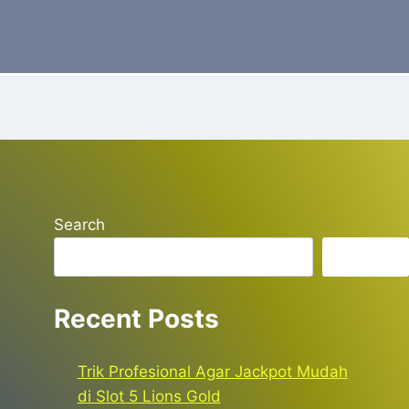
Search
Search
Recent Posts
Trik Profesional Agar Jackpot Mudah
di Slot 5 Lions Gold