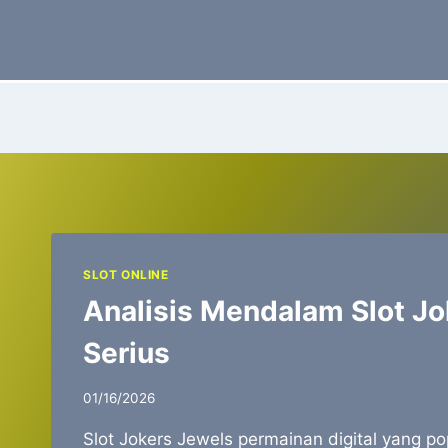
Skip
to
content
SLOT ONLINE
Analisis Mendalam Slot J
Serius
01/16/2026
Slot Jokers Jewels permainan digital yang p