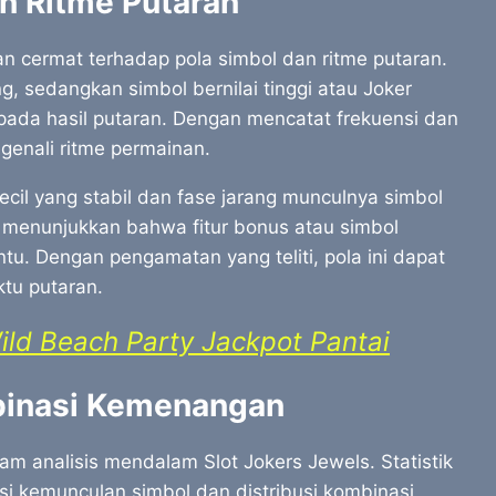
n Ritme Putaran
cermat terhadap pola simbol dan ritme putaran.
g, sedangkan simbol bernilai tinggi atau Joker
pada hasil putaran. Dengan mencatat frekuensi dan
genali ritme permainan.
il yang stabil dan fase jarang munculnya simbol
n menunjukkan bahwa fitur bonus atau simbol
tu. Dengan pengamatan yang teliti, pola ini dapat
tu putaran.
Wild Beach Party Jackpot Pantai
binasi Kemenangan
lam analisis mendalam Slot Jokers Jewels. Statistik
 kemunculan simbol dan distribusi kombinasi