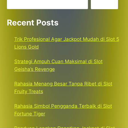
Search
Recent Posts
Trik Profesional Agar Jackpot Mudah di Slot 5
Lions Gold
Strategi Ampuh Cuan Maksimal di Slot
Geisha’s Revenge
Rahasia Menang Besar Tanpa Ribet di Slot
Fruity Treats
Rahasia Simbol Pengganda Terbaik di Slot
Fortune Tiger