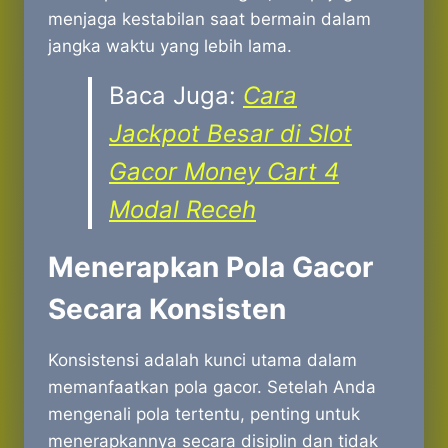
menjaga kestabilan saat bermain dalam
jangka waktu yang lebih lama.
Baca Juga:
Cara
Jackpot Besar di Slot
Gacor Money Cart 4
Modal Receh
Menerapkan Pola Gacor
Secara Konsisten
Konsistensi adalah kunci utama dalam
memanfaatkan pola gacor. Setelah Anda
mengenali pola tertentu, penting untuk
menerapkannya secara disiplin dan tidak