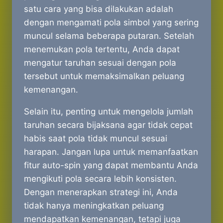
satu cara yang bisa dilakukan adalah
dengan mengamati pola simbol yang sering
muncul selama beberapa putaran. Setelah
menemukan pola tertentu, Anda dapat
mengatur taruhan sesuai dengan pola
tersebut untuk memaksimalkan peluang
kemenangan.
Selain itu, penting untuk mengelola jumlah
taruhan secara bijaksana agar tidak cepat
habis saat pola tidak muncul sesuai
harapan. Jangan lupa untuk memanfaatkan
fitur auto-spin yang dapat membantu Anda
mengikuti pola secara lebih konsisten.
Dengan menerapkan strategi ini, Anda
tidak hanya meningkatkan peluang
mendapatkan kemenangan, tetapi juga