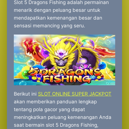
Slot 5 Dragons Fishing adalah permainan
menarik dengan peluang besar untuk
mendapatkan kemenangan besar dan
sensasi memancing yang seru.
Berikut ini
SLOT ONLINE SUPER JACKPOT
akan memberikan panduan lengkap
tentang pola gacor yang dapat
meningkatkan peluang kemenangan Anda
saat bermain slot 5 Dragons Fishing,