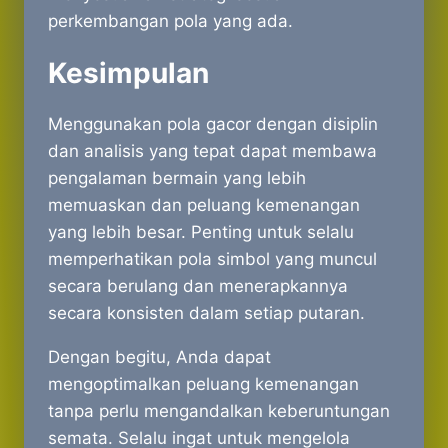
perkembangan pola yang ada.
Kesimpulan
Menggunakan pola gacor dengan disiplin
dan analisis yang tepat dapat membawa
pengalaman bermain yang lebih
memuaskan dan peluang kemenangan
yang lebih besar. Penting untuk selalu
memperhatikan pola simbol yang muncul
secara berulang dan menerapkannya
secara konsisten dalam setiap putaran.
Dengan begitu, Anda dapat
mengoptimalkan peluang kemenangan
tanpa perlu mengandalkan keberuntungan
semata. Selalu ingat untuk mengelola