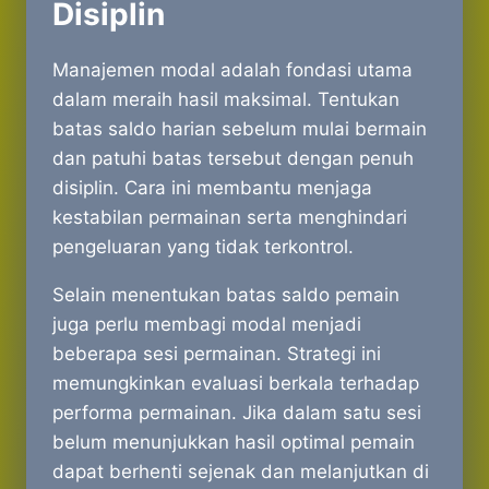
Disiplin
Manajemen modal adalah fondasi utama
dalam meraih hasil maksimal. Tentukan
batas saldo harian sebelum mulai bermain
dan patuhi batas tersebut dengan penuh
disiplin. Cara ini membantu menjaga
kestabilan permainan serta menghindari
pengeluaran yang tidak terkontrol.
Selain menentukan batas saldo pemain
juga perlu membagi modal menjadi
beberapa sesi permainan. Strategi ini
memungkinkan evaluasi berkala terhadap
performa permainan. Jika dalam satu sesi
belum menunjukkan hasil optimal pemain
dapat berhenti sejenak dan melanjutkan di