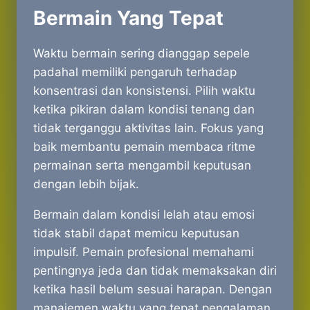
Bermain Yang Tepat
Waktu bermain sering dianggap sepele
padahal memiliki pengaruh terhadap
konsentrasi dan konsistensi. Pilih waktu
ketika pikiran dalam kondisi tenang dan
tidak terganggu aktivitas lain. Fokus yang
baik membantu pemain membaca ritme
permainan serta mengambil keputusan
dengan lebih bijak.
Bermain dalam kondisi lelah atau emosi
tidak stabil dapat memicu keputusan
impulsif. Pemain profesional memahami
pentingnya jeda dan tidak memaksakan diri
ketika hasil belum sesuai harapan. Dengan
manajemen waktu yang tepat pengalaman