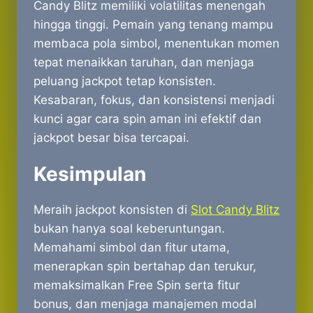
Candy Blitz memiliki volatilitas menengah
hingga tinggi. Pemain yang tenang mampu
membaca pola simbol, menentukan momen
tepat menaikkan taruhan, dan menjaga
peluang jackpot tetap konsisten.
Kesabaran, fokus, dan konsistensi menjadi
kunci agar cara spin aman ini efektif dan
jackpot besar bisa tercapai.
Kesimpulan
Meraih jackpot konsisten di
Slot Candy Blitz
bukan hanya soal keberuntungan.
Memahami simbol dan fitur utama,
menerapkan spin bertahap dan terukur,
memaksimalkan Free Spin serta fitur
bonus, dan menjaga manajemen modal