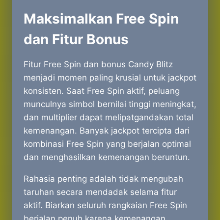
Maksimalkan Free Spin
dan Fitur Bonus
Fitur Free Spin dan bonus Candy Blitz
menjadi momen paling krusial untuk jackpot
konsisten. Saat Free Spin aktif, peluang
munculnya simbol bernilai tinggi meningkat,
dan multiplier dapat melipatgandakan total
kemenangan. Banyak jackpot tercipta dari
kombinasi Free Spin yang berjalan optimal
dan menghasilkan kemenangan beruntun.
Rahasia penting adalah tidak mengubah
taruhan secara mendadak selama fitur
aktif. Biarkan seluruh rangkaian Free Spin
berjalan penuh karena kemenangan