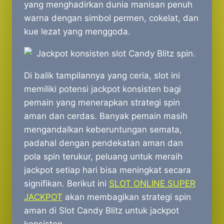
yang menghadirkan dunia manisan penuh
warna dengan simbol permen, cokelat, dan
kue lezat yang menggoda.
Di balik tampilannya yang ceria, slot ini
memiliki potensi jackpot konsisten bagi
pemain yang menerapkan strategi spin
aman dan cerdas. Banyak pemain masih
mengandalkan keberuntungan semata,
padahal dengan pendekatan aman dan
pola spin terukur, peluang untuk meraih
jackpot setiap hari bisa meningkat secara
signifikan. Berikut ini
SLOT ONLINE SUPER
JACKPOT
akan membagikan strategi spin
aman di Slot Candy Blitz untuk jackpot