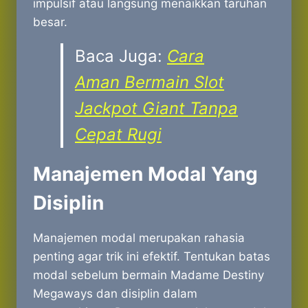
impulsif atau langsung menaikkan taruhan
besar.
Baca Juga:
Cara
Aman Bermain Slot
Jackpot Giant Tanpa
Cepat Rugi
Manajemen Modal Yang
Disiplin
Manajemen modal merupakan rahasia
penting agar trik ini efektif. Tentukan batas
modal sebelum bermain Madame Destiny
Megaways dan disiplin dalam