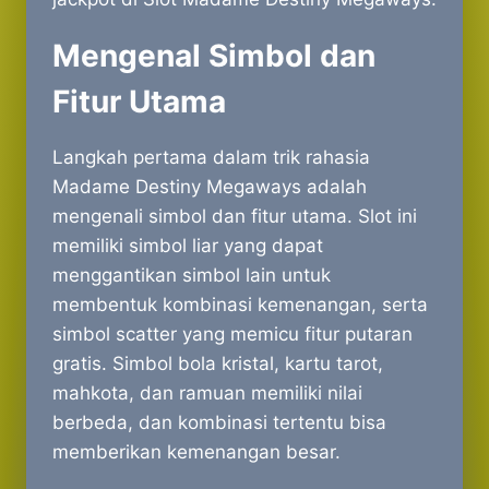
Mengenal Simbol dan
Fitur Utama
Langkah pertama dalam trik rahasia
Madame Destiny Megaways adalah
mengenali simbol dan fitur utama. Slot ini
memiliki simbol liar yang dapat
menggantikan simbol lain untuk
membentuk kombinasi kemenangan, serta
simbol scatter yang memicu fitur putaran
gratis. Simbol bola kristal, kartu tarot,
mahkota, dan ramuan memiliki nilai
berbeda, dan kombinasi tertentu bisa
memberikan kemenangan besar.