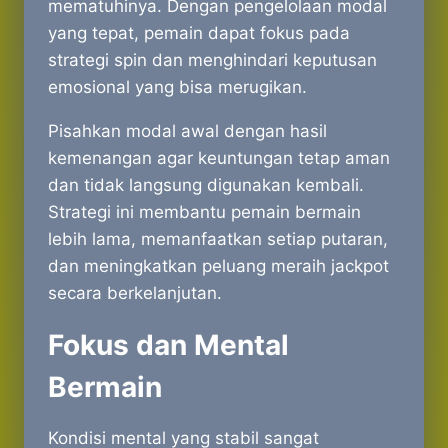
mematuhinya. Dengan pengelolaan modal
yang tepat, pemain dapat fokus pada
strategi spin dan menghindari keputusan
emosional yang bisa merugikan.
Pisahkan modal awal dengan hasil
kemenangan agar keuntungan tetap aman
dan tidak langsung digunakan kembali.
Strategi ini membantu pemain bermain
lebih lama, memanfaatkan setiap putaran,
dan meningkatkan peluang meraih jackpot
secara berkelanjutan.
Fokus dan Mental
Bermain
Kondisi mental yang stabil sangat