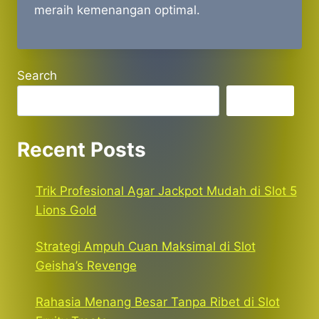
meraih kemenangan optimal.
Search
Search
Recent Posts
Trik Profesional Agar Jackpot Mudah di Slot 5
Lions Gold
Strategi Ampuh Cuan Maksimal di Slot
Geisha’s Revenge
Rahasia Menang Besar Tanpa Ribet di Slot