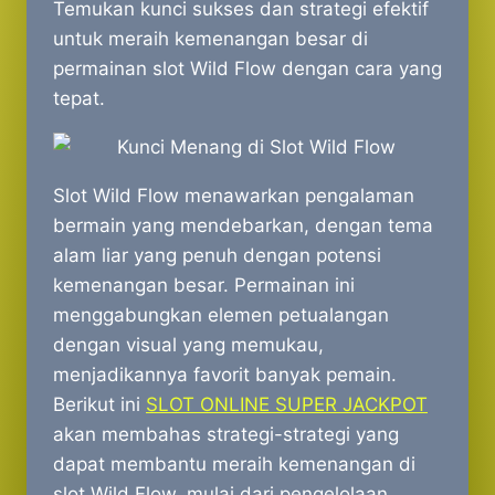
Temukan kunci sukses dan strategi efektif
untuk meraih kemenangan besar di
permainan slot Wild Flow dengan cara yang
tepat.
Slot Wild Flow menawarkan pengalaman
bermain yang mendebarkan, dengan tema
alam liar yang penuh dengan potensi
kemenangan besar. Permainan ini
menggabungkan elemen petualangan
dengan visual yang memukau,
menjadikannya favorit banyak pemain.
Berikut ini
SLOT ONLINE SUPER JACKPOT
akan membahas strategi-strategi yang
dapat membantu meraih kemenangan di
slot Wild Flow, mulai dari pengelolaan