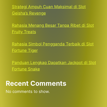
Strategi Ampuh Cuan Maksimal di Slot
Geisha’s Revenge
Rahasia Menang Besar Tanpa Ribet di Slot
Fruity Treats
Rahasia Simbol Pengganda Terbaik di Slot
Fortune Tiger
Panduan Lengkap Dapatkan Jackpot di Slot
Fortune Snake
Recent Comments
No comments to show.