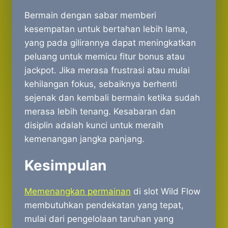
Bermain dengan sabar memberi
kesempatan untuk bertahan lebih lama,
yang pada gilirannya dapat meningkatkan
peluang untuk memicu fitur bonus atau
jackpot. Jika merasa frustrasi atau mulai
kehilangan fokus, sebaiknya berhenti
sejenak dan kembali bermain ketika sudah
merasa lebih tenang. Kesabaran dan
disiplin adalah kunci untuk meraih
kemenangan jangka panjang.
Kesimpulan
Memenangkan permainan
di slot Wild Flow
membutuhkan pendekatan yang tepat,
mulai dari pengelolaan taruhan yang