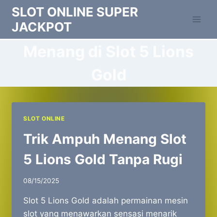
Skip
SLOT ONLINE SUPER
to
JACKPOT
content
Menang di Slot 5 Lions
Gold
SLOT ONLINE
Trik Ampuh Menang Slot
5 Lions Gold Tanpa Rugi
08/15/2025
Slot 5 Lions Gold adalah permainan mesin
slot yang menawarkan sensasi menarik