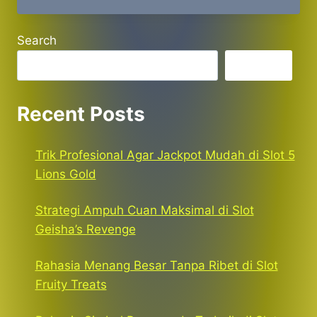
Search
Search
Recent Posts
Trik Profesional Agar Jackpot Mudah di Slot 5
Lions Gold
Strategi Ampuh Cuan Maksimal di Slot
Geisha’s Revenge
Rahasia Menang Besar Tanpa Ribet di Slot
Fruity Treats