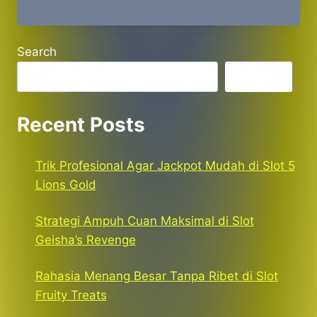
Search
Search
Recent Posts
Trik Profesional Agar Jackpot Mudah di Slot 5
Lions Gold
Strategi Ampuh Cuan Maksimal di Slot
Geisha’s Revenge
Rahasia Menang Besar Tanpa Ribet di Slot
Fruity Treats