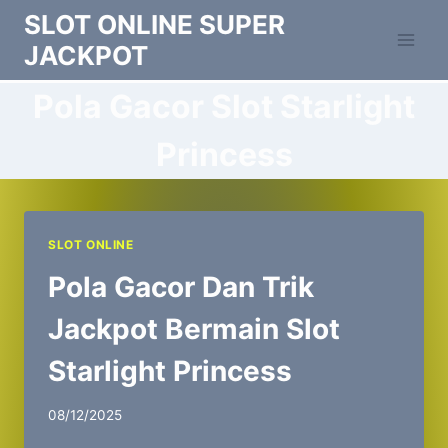
Skip
SLOT ONLINE SUPER
to
JACKPOT
content
Pola Gacor Slot Starlight
Princess
SLOT ONLINE
Pola Gacor Dan Trik
Jackpot Bermain Slot
Starlight Princess
08/12/2025