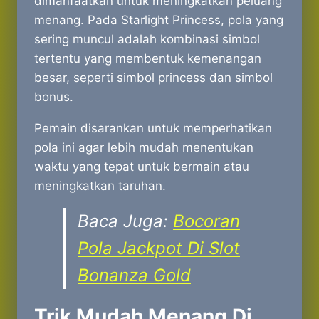
dimanfaatkan untuk meningkatkan peluang
menang. Pada Starlight Princess, pola yang
sering muncul adalah kombinasi simbol
tertentu yang membentuk kemenangan
besar, seperti simbol princess dan simbol
bonus.
Pemain disarankan untuk memperhatikan
pola ini agar lebih mudah menentukan
waktu yang tepat untuk bermain atau
meningkatkan taruhan.
Baca Juga:
Bocoran
Pola Jackpot Di Slot
Bonanza Gold
Trik Mudah Menang Di