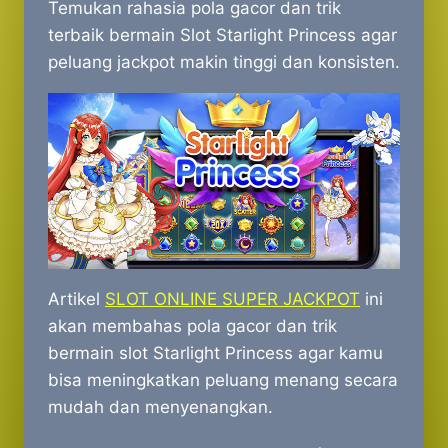
Temukan rahasia pola gacor dan trik
terbaik bermain Slot Starlight Princess agar
peluang jackpot makin tinggi dan konsisten.
Artikel
SLOT ONLINE SUPER JACKPOT
ini
akan membahas pola gacor dan trik
bermain slot Starlight Princess agar kamu
bisa meningkatkan peluang menang secara
mudah dan menyenangkan.