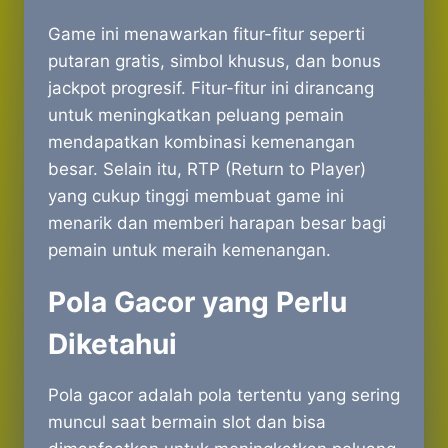
Game ini menawarkan fitur-fitur seperti
putaran gratis, simbol khusus, dan bonus
jackpot progresif. Fitur-fitur ini dirancang
untuk meningkatkan peluang pemain
mendapatkan kombinasi kemenangan
besar. Selain itu, RTP (Return to Player)
yang cukup tinggi membuat game ini
menarik dan memberi harapan besar bagi
pemain untuk meraih kemenangan.
Pola Gacor yang Perlu
Diketahui
Pola gacor adalah pola tertentu yang sering
muncul saat bermain slot dan bisa