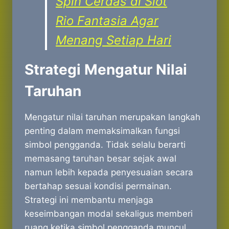
Spin Cerdas di Slot
Rio Fantasia Agar
Menang Setiap Hari
Strategi Mengatur Nilai
Taruhan
Mengatur nilai taruhan merupakan langkah
penting dalam memaksimalkan fungsi
simbol pengganda. Tidak selalu berarti
memasang taruhan besar sejak awal
namun lebih kepada penyesuaian secara
bertahap sesuai kondisi permainan.
Strategi ini membantu menjaga
keseimbangan modal sekaligus memberi
ruang ketika simbol pengganda muncul