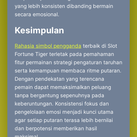
yang lebih konsisten dibanding bermain
secara emosional.
Kesimpulan
Rahasia simbol pengganda
terbaik di Slot
Fortune Tiger terletak pada pemahaman
fitur permainan strategi pengaturan taruhan
serta kemampuan membaca ritme putaran.
Dengan pendekatan yang terencana
pemain dapat memaksimalkan peluang
tanpa bergantung sepenuhnya pada
keberuntungan. Konsistensi fokus dan
pengelolaan emosi menjadi kunci utama
agar setiap putaran terasa lebih bernilai
dan berpotensi memberikan hasil
maksimal.