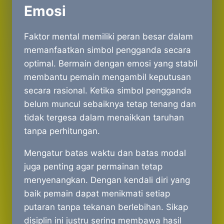
Emosi
Faktor mental memiliki peran besar dalam
memanfaatkan simbol pengganda secara
optimal. Bermain dengan emosi yang stabil
membantu pemain mengambil keputusan
secara rasional. Ketika simbol pengganda
belum muncul sebaiknya tetap tenang dan
tidak tergesa dalam menaikkan taruhan
tanpa perhitungan.
Mengatur batas waktu dan batas modal
juga penting agar permainan tetap
menyenangkan. Dengan kendali diri yang
baik pemain dapat menikmati setiap
putaran tanpa tekanan berlebihan. Sikap
disiplin ini justru sering membawa hasil