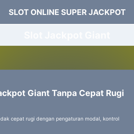
SLOT ONLINE SUPER JACKPOT
Slot Jackpot Giant
ackpot Giant Tanpa Cepat Rugi
idak cepat rugi dengan pengaturan modal, kontrol