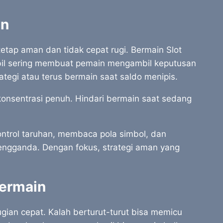
in
etap aman dan tidak cepat rugi. Bermain Slot
abil sering membuat pemain mengambil keputusan
rategi atau terus bermain saat saldo menipis.
 konsentrasi penuh. Hindari bermain saat sedang
trol taruhan, membaca pola simbol, dan
gganda. Dengan fokus, strategi aman yang
Bermain
gian cepat. Kalah berturut-turut bisa memicu