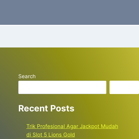
Search
Search
Recent Posts
Trik Profesional Agar Jackpot Mudah
di Slot 5 Lions Gold