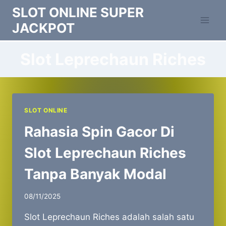
Skip
SLOT ONLINE SUPER
to
JACKPOT
content
Slot Leprechaun Riches
SLOT ONLINE
Rahasia Spin Gacor Di
Slot Leprechaun Riches
Tanpa Banyak Modal
08/11/2025
Slot Leprechaun Riches adalah salah satu