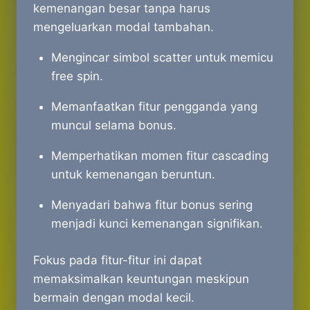
kemenangan besar tanpa harus
mengeluarkan modal tambahan.
Mengincar simbol scatter untuk memicu
free spin.
Memanfaatkan fitur pengganda yang
muncul selama bonus.
Memperhatikan momen fitur cascading
untuk kemenangan beruntun.
Menyadari bahwa fitur bonus sering
menjadi kunci kemenangan signifikan.
Fokus pada fitur-fitur ini dapat
memaksimalkan keuntungan meskipun
bermain dengan modal kecil.