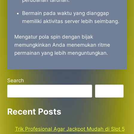
Bermain pada waktu yang dianggap
memiliki aktivitas server lebih seimbang.
Mengatur pola spin dengan bijak
memungkinkan Anda menemukan ritme
permainan yang lebih menguntungkan.
Search
Search
Recent Posts
Trik Profesional Agar Jackpot Mudah di Slot 5