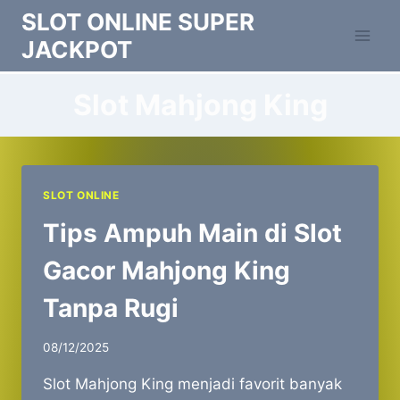
Skip
SLOT ONLINE SUPER
to
JACKPOT
content
Slot Mahjong King
SLOT ONLINE
Tips Ampuh Main di Slot
Gacor Mahjong King
Tanpa Rugi
08/12/2025
Slot Mahjong King menjadi favorit banyak