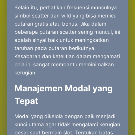
Selain itu, perhatikan frekuensi munculnya
simbol scatter dan wild yang bisa memicu
putaran gratis atau bonus. Jika dalam
beberapa putaran scatter sering muncul, ini
adalah sinyal baik untuk meningkatkan
taruhan pada putaran berikutnya.
Kesabaran dan ketelitian dalam mengamati
pola ini sangat membantu meminimalkan
kerugian.
Manajemen Modal yang
Tepat
Modal yang dikelola dengan baik menjadi
kunci utama agar tidak mengalami kerugian
besar saat bermain slot. Tentukan batas