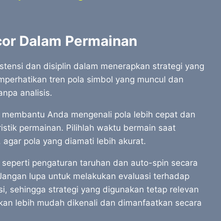
cor Dalam Permainan
tensi dan disiplin dalam menerapkan strategi yang
emperhatikan tren pola simbol yang muncul dan
npa analisis.
n membantu Anda mengenali pola lebih cepat dan
tik permainan. Pilihlah waktu bermain saat
 agar pola yang diamati lebih akurat.
an seperti pengaturan taruhan dan auto-spin secara
 Jangan lupa untuk melakukan evaluasi terhadap
, sehingga strategi yang digunakan tetap relevan
 akan lebih mudah dikenali dan dimanfaatkan secara