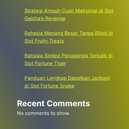
Strategi Ampuh Cuan Maksimal di Slot
Geisha’s Revenge
Rahasia Menang Besar Tanpa Ribet di
Slot Fruity Treats
Rahasia Simbol Pengganda Terbaik di
Slot Fortune Tiger
Panduan Lengkap Dapatkan Jackpot
di Slot Fortune Snake
Recent Comments
No comments to show.