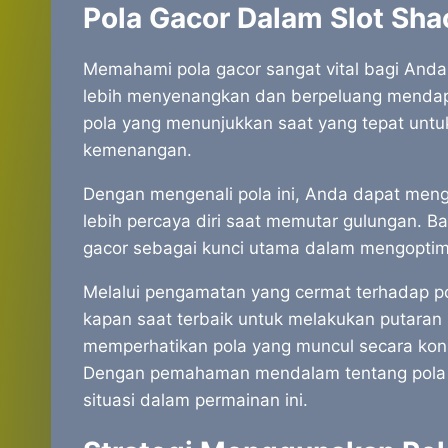
Pola Gacor Dalam Slot Sha
Memahami pola gacor sangat vital bagi And
lebih menyenangkan dan berpeluang mendapa
pola yang menunjukkan saat yang tepat unt
kemenangan.
Dengan mengenali pola ini, Anda dapat menga
lebih percaya diri saat memutar gulungan.
gacor sebagai kunci utama dalam mengoptim
Melalui pengamatan yang cermat terhadap p
kapan saat terbaik untuk melakukan putaran b
memperhatikan pola yang muncul secara kon
Dengan pemahaman mendalam tentang pola g
situasi dalam permainan ini.