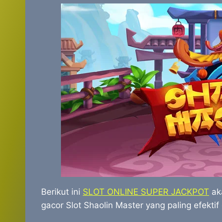
Berikut ini
SLOT ONLINE SUPER JACKPOT
ak
gacor Slot Shaolin Master yang paling efektif