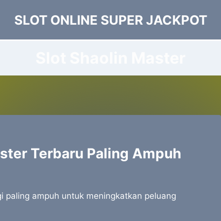
SLOT ONLINE SUPER JACKPOT
Slot Shaolin Master
aster Terbaru Paling Ampuh
egi paling ampuh untuk meningkatkan peluang