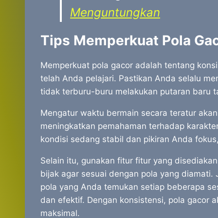
Menguntungkan
Tips Memperkuat Pola Ga
Memperkuat pola gacor adalah tentang konsis
telah Anda pelajari. Pastikan Anda selalu m
tidak terburu-buru melakukan putaran baru ta
Mengatur waktu bermain secara teratur aka
meningkatkan pemahaman terhadap karakteris
kondisi sedang stabil dan pikiran Anda fokus,
Selain itu, gunakan fitur fitur yang disediak
bijak agar sesuai dengan pola yang diamati.
pola yang Anda temukan setiap beberapa sesi
dan efektif. Dengan konsistensi, pola gacor
maksimal.