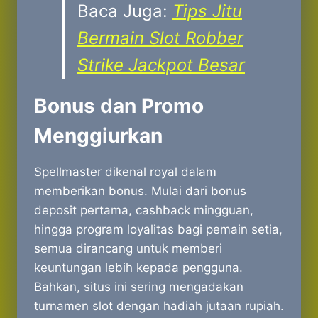
Baca Juga:
Tips Jitu
Bermain Slot Robber
Strike Jackpot Besar
Bonus dan Promo
Menggiurkan
Spellmaster dikenal royal dalam
memberikan bonus. Mulai dari bonus
deposit pertama, cashback mingguan,
hingga program loyalitas bagi pemain setia,
semua dirancang untuk memberi
keuntungan lebih kepada pengguna.
Bahkan, situs ini sering mengadakan
turnamen slot dengan hadiah jutaan rupiah.