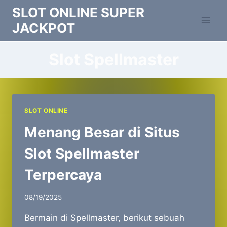
Skip
SLOT ONLINE SUPER
to
JACKPOT
content
Slot Spellmaster
SLOT ONLINE
Menang Besar di Situs
Slot Spellmaster
Terpercaya
08/19/2025
Bermain di Spellmaster, berikut sebuah