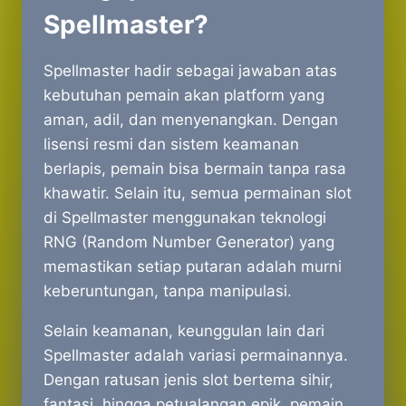
Spellmaster?
Spellmaster hadir sebagai jawaban atas
kebutuhan pemain akan platform yang
aman, adil, dan menyenangkan. Dengan
lisensi resmi dan sistem keamanan
berlapis, pemain bisa bermain tanpa rasa
khawatir. Selain itu, semua permainan slot
di Spellmaster menggunakan teknologi
RNG (Random Number Generator) yang
memastikan setiap putaran adalah murni
keberuntungan, tanpa manipulasi.
Selain keamanan, keunggulan lain dari
Spellmaster adalah variasi permainannya.
Dengan ratusan jenis slot bertema sihir,
fantasi, hingga petualangan epik, pemain