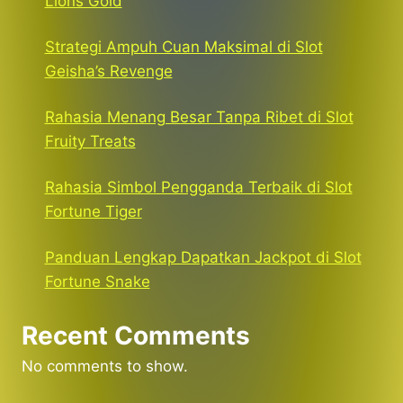
Lions Gold
Strategi Ampuh Cuan Maksimal di Slot
Geisha’s Revenge
Rahasia Menang Besar Tanpa Ribet di Slot
Fruity Treats
Rahasia Simbol Pengganda Terbaik di Slot
Fortune Tiger
Panduan Lengkap Dapatkan Jackpot di Slot
Fortune Snake
Recent Comments
No comments to show.