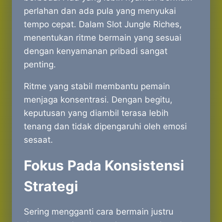
perlahan dan ada pula yang menyukai
tempo cepat. Dalam Slot Jungle Riches,
menentukan ritme bermain yang sesuai
dengan kenyamanan pribadi sangat
penting.
Ritme yang stabil membantu pemain
menjaga konsentrasi. Dengan begitu,
keputusan yang diambil terasa lebih
tenang dan tidak dipengaruhi oleh emosi
sesaat.
Fokus Pada Konsistensi
Strategi
Sering mengganti cara bermain justru