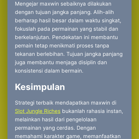
Mengejar maxwin sebaiknya dilakukan
dengan tujuan jangka panjang. Alih-alih
berharap hasil besar dalam waktu singkat,
fokuslah pada permainan yang stabil dan
berkelanjutan. Pendekatan ini membantu
pemain tetap menikmati proses tanpa
tekanan berlebihan. Tujuan jangka panjang
juga membantu menjaga disiplin dan
konsistensi dalam bermain.
Kesimpulan
Strategi terbaik mendapatkan maxwin di
Slot Jungle Riches
bukanlah rahasia instan,
melainkan hasil dari pengelolaan
permainan yang cerdas. Dengan
memahami karakter game, memanfaatkan