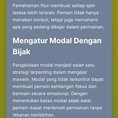
Pemahaman fitur membuat setiap spin
terasa lebih terarah. Pemain tidak hanya
menekan tombol, tetapi juga memahami
apa yang sedang dikejar dalam permainan.
Mengatur Modal Dengan
Bijak
Pengelolaan modal menjadi salah satu
strategi terpenting dalam mengejar
maxwin. Modal yang tidak terkontrol dapat
membuat pemain kehilangan fokus dan
bermain secara emosional. Dengan
menentukan batas modal sejak awal,
pemain dapat menikmati permainan tanpa
tekanan berlebihan.