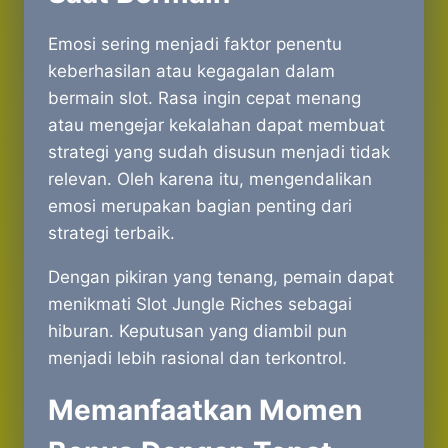
Emosi sering menjadi faktor penentu
keberhasilan atau kegagalan dalam
bermain slot. Rasa ingin cepat menang
atau mengejar kekalahan dapat membuat
strategi yang sudah disusun menjadi tidak
relevan. Oleh karena itu, mengendalikan
emosi merupakan bagian penting dari
strategi terbaik.
Dengan pikiran yang tenang, pemain dapat
menikmati Slot Jungle Riches sebagai
hiburan. Keputusan yang diambil pun
menjadi lebih rasional dan terkontrol.
Memanfaatkan Momen