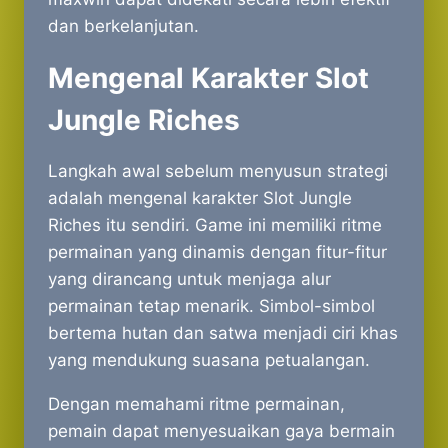
dan berkelanjutan.
Mengenal Karakter Slot
Jungle Riches
Langkah awal sebelum menyusun strategi
adalah mengenal karakter Slot Jungle
Riches itu sendiri. Game ini memiliki ritme
permainan yang dinamis dengan fitur-fitur
yang dirancang untuk menjaga alur
permainan tetap menarik. Simbol-simbol
bertema hutan dan satwa menjadi ciri khas
yang mendukung suasana petualangan.
Dengan memahami ritme permainan,
pemain dapat menyesuaikan gaya bermain