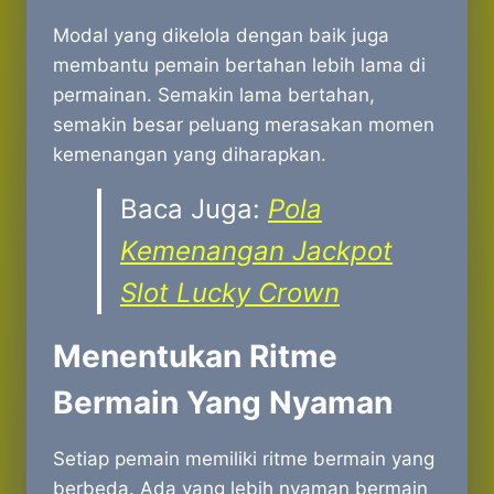
Modal yang dikelola dengan baik juga
membantu pemain bertahan lebih lama di
permainan. Semakin lama bertahan,
semakin besar peluang merasakan momen
kemenangan yang diharapkan.
Baca Juga:
Pola
Kemenangan Jackpot
Slot Lucky Crown
Menentukan Ritme
Bermain Yang Nyaman
Setiap pemain memiliki ritme bermain yang
berbeda. Ada yang lebih nyaman bermain