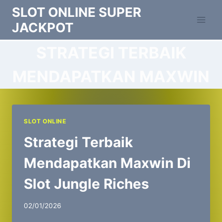
Skip
SLOT ONLINE SUPER
to
JACKPOT
content
STRATEGI TERBAIK
MENDAPATKAN MAXWIN
SLOT ONLINE
Strategi Terbaik
Mendapatkan Maxwin Di
Slot Jungle Riches
02/01/2026