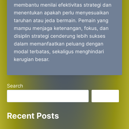
membantu menilai efektivitas strategi dan
menentukan apakah perlu menyesuaikan
taruhan atau jeda bermain. Pemain yang
mampu menjaga ketenangan, fokus, dan
disiplin strategi cenderung lebih sukses
dalam memanfaatkan peluang dengan
modal terbatas, sekaligus menghindari
kerugian besar.
Search
Search
Recent Posts