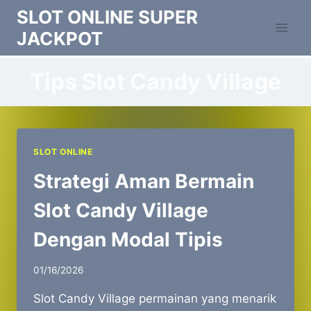
Skip
SLOT ONLINE SUPER
to
JACKPOT
content
Tips Slot Candy Village
SLOT ONLINE
Strategi Aman Bermain
Slot Candy Village
Dengan Modal Tipis
01/16/2026
Slot Candy Village permainan yang menarik