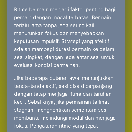
Ritme bermain menjadi faktor penting bagi
pemain dengan modal terbatas. Bermain
terlalu lama tanpa jeda sering kali
menurunkan fokus dan menyebabkan
keputusan impulsif. Strategi yang efektif
adalah membagi durasi bermain ke dalam
sesi singkat, dengan jeda antar sesi untuk
evaluasi kondisi permainan.
Jika beberapa putaran awal menunjukkan
tanda-tanda aktif, sesi bisa diperpanjang
dengan tetap menjaga ritme dan taruhan
kecil. Sebaliknya, jika permainan terlihat
stagnan, menghentikan sementara sesi
membantu melindungi modal dan menjaga
fokus. Pengaturan ritme yang tepat