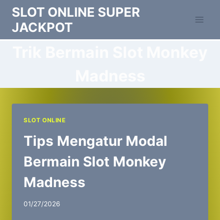
Skip
SLOT ONLINE SUPER
to
JACKPOT
content
Trik Bermain Slot Monkey
Madness
SLOT ONLINE
Tips Mengatur Modal
Bermain Slot Monkey
Madness
01/27/2026