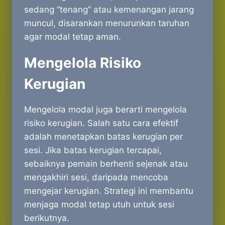
sedang “tenang” atau kemenangan jarang
muncul, disarankan menurunkan taruhan
agar modal tetap aman.
Mengelola Risiko
Kerugian
Mengelola modal juga berarti mengelola
risiko kerugian. Salah satu cara efektif
adalah menetapkan batas kerugian per
sesi. Jika batas kerugian tercapai,
sebaiknya pemain berhenti sejenak atau
mengakhiri sesi, daripada mencoba
mengejar kerugian. Strategi ini membantu
menjaga modal tetap utuh untuk sesi
berikutnya.