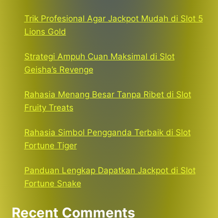
Trik Profesional Agar Jackpot Mudah di Slot 5
Lions Gold
Strategi Ampuh Cuan Maksimal di Slot
Geisha’s Revenge
Rahasia Menang Besar Tanpa Ribet di Slot
Fruity Treats
Rahasia Simbol Pengganda Terbaik di Slot
Fortune Tiger
Panduan Lengkap Dapatkan Jackpot di Slot
Fortune Snake
Recent Comments