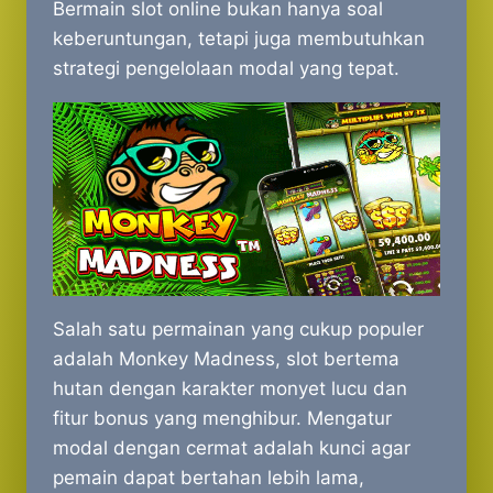
Bermain slot online bukan hanya soal
keberuntungan, tetapi juga membutuhkan
strategi pengelolaan modal yang tepat.
Salah satu permainan yang cukup populer
adalah Monkey Madness, slot bertema
hutan dengan karakter monyet lucu dan
fitur bonus yang menghibur. Mengatur
modal dengan cermat adalah kunci agar
pemain dapat bertahan lebih lama,