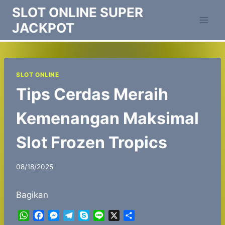
Skip
SLOT ONLINE SUPER
to
JACKPOT
content
SLOT ONLINE
Tips Cerdas Meraih
Kemenangan Maksimal
Slot Frozen Tropics
08/18/2025
Bagikan
W
F
M
T
S
L
X
S