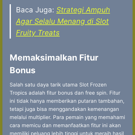
Baca Juga:
Strategi Ampuh
Agar Selalu Menang di Slot
Fruity Treats
Memaksimalkan Fitur
Bonus
Salah satu daya tarik utama Slot Frozen
Tropics adalah fitur bonus dan free spin. Fitur
ini tidak hanya memberikan putaran tambahan,
tetapi juga bisa menggandakan kemenangan
melalui multiplier. Para pemain yang memahami
cara memicu dan memanfaatkan fitur ini akan
memiliki peluang lebih tinggi untuk meraih hasil