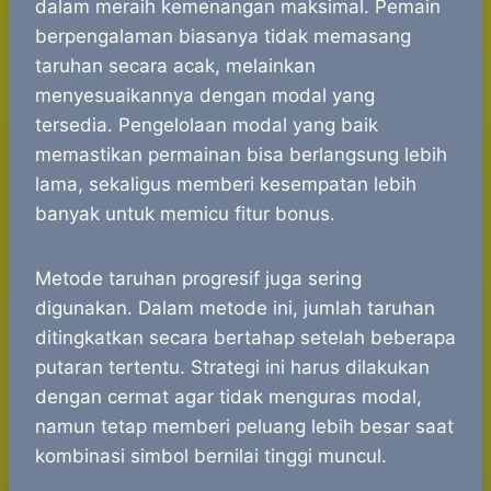
dalam meraih kemenangan maksimal. Pemain
berpengalaman biasanya tidak memasang
taruhan secara acak, melainkan
menyesuaikannya dengan modal yang
tersedia. Pengelolaan modal yang baik
memastikan permainan bisa berlangsung lebih
lama, sekaligus memberi kesempatan lebih
banyak untuk memicu fitur bonus.
Metode taruhan progresif juga sering
digunakan. Dalam metode ini, jumlah taruhan
ditingkatkan secara bertahap setelah beberapa
putaran tertentu. Strategi ini harus dilakukan
dengan cermat agar tidak menguras modal,
namun tetap memberi peluang lebih besar saat
kombinasi simbol bernilai tinggi muncul.