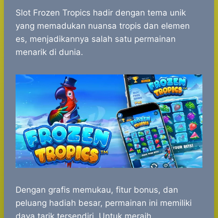
h
a
e
e
k
i
h
a
c
s
l
y
n
a
Slot Frozen Tropics hadir dengan tema unik
t
e
s
e
p
e
r
yang memadukan nuansa tropis dan elemen
s
b
e
g
e
e
es, menjadikannya salah satu permainan
A
o
n
r
menarik di dunia.
p
o
g
a
p
k
e
m
r
Dengan grafis memukau, fitur bonus, dan
peluang hadiah besar, permainan ini memiliki
daya tarik tersendiri. Untuk meraih