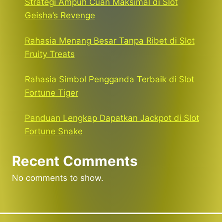
Strategi Ampuh Cuan Maksimal di Slot
Geisha’s Revenge
Rahasia Menang Besar Tanpa Ribet di Slot
Fruity Treats
Rahasia Simbol Pengganda Terbaik di Slot
Fortune Tiger
Panduan Lengkap Dapatkan Jackpot di Slot
Fortune Snake
Recent Comments
No comments to show.