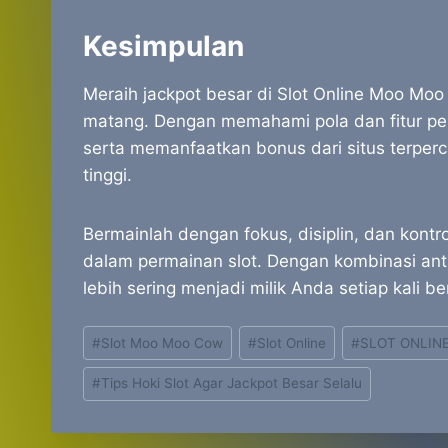
Kesimpulan
Meraih jackpot besar di Slot Online Moo Mo
matang. Dengan memahami pola dan fitur per
serta memanfaatkan bonus dari situs terpe
tinggi.
Bermainlah dengan fokus, disiplin, dan kont
dalam permainan slot. Dengan kombinasi anta
lebih sering menjadi milik Anda setiap kali b
Post
#
Slot Moo Moo Cow
#
Slot Online
#
SLOT ONLIN
Tags:
#
Tips Hoki Slot Agar Jackpot Besar Selalu