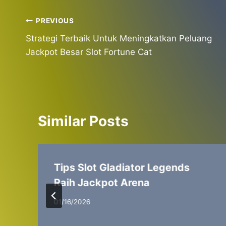
Post
PREVIOUS
Strategi Terbaik Untuk Meningkatkan Peluang
navigation
Jackpot Besar Slot Fortune Cat
Similar Posts
Tips Slot Gladiator Legends
Raih Jackpot Arena
01/16/2026