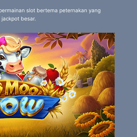
permainan slot bertema peternakan yang
jackpot besar.