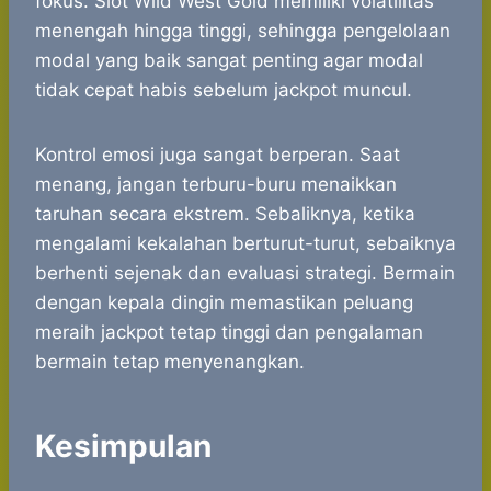
fokus. Slot Wild West Gold memiliki volatilitas
menengah hingga tinggi, sehingga pengelolaan
modal yang baik sangat penting agar modal
tidak cepat habis sebelum jackpot muncul.
Kontrol emosi juga sangat berperan. Saat
menang, jangan terburu-buru menaikkan
taruhan secara ekstrem. Sebaliknya, ketika
mengalami kekalahan berturut-turut, sebaiknya
berhenti sejenak dan evaluasi strategi. Bermain
dengan kepala dingin memastikan peluang
meraih jackpot tetap tinggi dan pengalaman
bermain tetap menyenangkan.
Kesimpulan