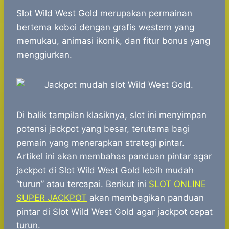
h
a
e
e
k
i
h
a
c
s
l
y
n
a
Slot Wild West Gold merupakan permainan
t
e
s
e
p
e
r
bertema koboi dengan grafis western yang
s
b
e
g
e
e
memukau, animasi ikonik, dan fitur bonus yang
A
o
n
r
menggiurkan.
p
o
g
a
p
k
e
m
r
Di balik tampilan klasiknya, slot ini menyimpan
potensi jackpot yang besar, terutama bagi
pemain yang menerapkan strategi pintar.
Artikel ini akan membahas panduan pintar agar
jackpot di Slot Wild West Gold lebih mudah
“turun” atau tercapai. Berikut ini
SLOT ONLINE
SUPER JACKPOT
akan membagikan panduan
pintar di Slot Wild West Gold agar jackpot cepat
turun.