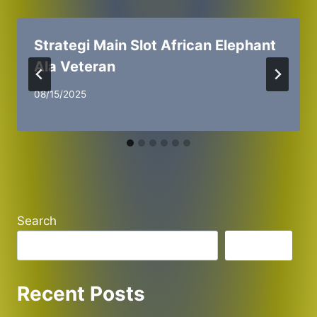
Strategi Main Slot African Elephant
Ala Veteran
08/15/2025
Search
Search
Recent Posts