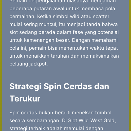
Pemain berpengalaman biasanya mengamati
beberapa putaran awal untuk membaca pola
permainan. Ketika simbol wild atau scatter
mulai sering muncul, itu menjadi tanda bahwa
slot sedang berada dalam fase yang potensial
untuk kemenangan besar. Dengan memahami
pola ini, pemain bisa menentukan waktu tepat
untuk menaikkan taruhan dan memaksimalkan
peluang jackpot.
Strategi Spin Cerdas dan
Terukur
Spin cerdas bukan berarti menekan tombol
secara sembarangan. Di Slot Wild West Gold,
strategi terbaik adalah memulai dengan