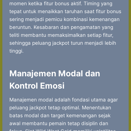
momen ketika fitur bonus aktif. Timing yang
tepat untuk menaikkan taruhan saat fitur bonus
sering menjadi pemicu kombinasi kemenangan
beruntun. Kesabaran dan pengamatan yang
teliti membantu memaksimalkan setiap fitur,
sehingga peluang jackpot turun menjadi lebih
tinggi.
Manajemen Modal dan
Kontrol Emosi
Manajemen modal adalah fondasi utama agar
peluang jackpot tetap optimal. Menentukan
batas modal dan target kemenangan sejak
awal membantu pemain tetap disiplin dan