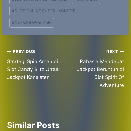
Tags:
#
SLOT ONLINE SUPER JACKPOT
#
Slot Wild West Gold
Post
PREVIOUS
NEXT
Strategi Spin Aman di
Rahasia Mendapat
navigation
Slot Candy Blitz Untuk
Jackpot Beruntun di
Jackpot Konsisten
Slot Spirit Of
Adventure
Similar Posts