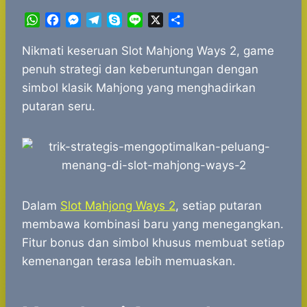
W
F
M
T
S
L
X
S
h
a
e
e
k
i
h
a
c
s
l
y
n
a
Nikmati keseruan Slot Mahjong Ways 2, game
t
e
s
e
p
e
r
penuh strategi dan keberuntungan dengan
s
b
e
g
e
e
simbol klasik Mahjong yang menghadirkan
A
o
n
r
putaran seru.
p
o
g
a
p
k
e
m
r
Dalam
Slot Mahjong Ways 2
, setiap putaran
membawa kombinasi baru yang menegangkan.
Fitur bonus dan simbol khusus membuat setiap
kemenangan terasa lebih memuaskan.