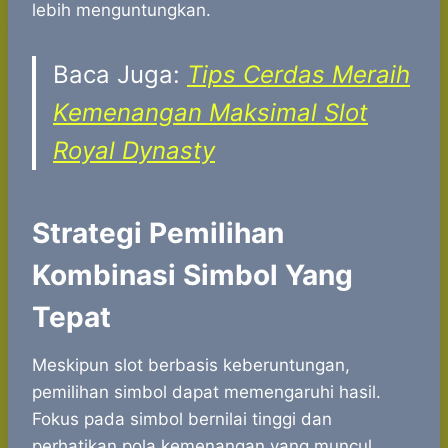
lebih menguntungkan.
Baca Juga:
Tips Cerdas Meraih
Kemenangan Maksimal Slot
Royal Dynasty
Strategi Pemilihan
Kombinasi Simbol Yang
Tepat
Meskipun slot berbasis keberuntungan,
pemilihan simbol dapat memengaruhi hasil.
Fokus pada simbol bernilai tinggi dan
perhatikan pola kemenangan yang muncul.