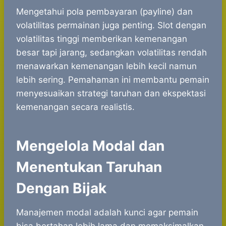
Mengetahui pola pembayaran (payline) dan
volatilitas permainan juga penting. Slot dengan
volatilitas tinggi memberikan kemenangan
besar tapi jarang, sedangkan volatilitas rendah
menawarkan kemenangan lebih kecil namun
lebih sering. Pemahaman ini membantu pemain
menyesuaikan strategi taruhan dan ekspektasi
kemenangan secara realistis.
Mengelola Modal dan
Menentukan Taruhan
Dengan Bijak
Manajemen modal adalah kunci agar pemain