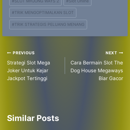
#
SLOT MHJONG WAYS 2
#
Slot Online
Tags:
#
TRIK MENGOPTIMALKAN SLOT
#
TRIK STRATEGIS PELUANG MENANG
Post
PREVIOUS
NEXT
Strategi Slot Mega
Cara Bermain Slot The
navigation
Joker Untuk Kejar
Dog House Megaways
Jackpot Tertinggi
Biar Gacor
Similar Posts