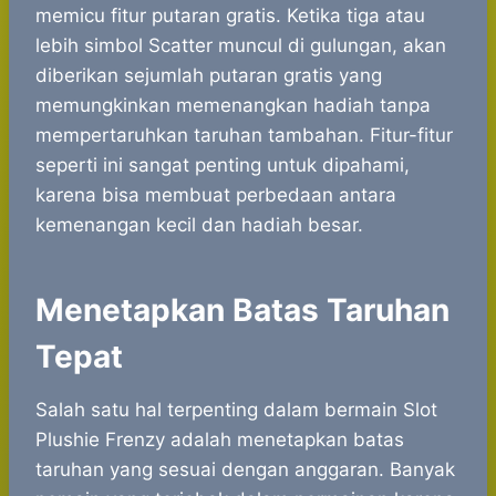
memicu fitur putaran gratis. Ketika tiga atau
lebih simbol Scatter muncul di gulungan, akan
diberikan sejumlah putaran gratis yang
memungkinkan memenangkan hadiah tanpa
mempertaruhkan taruhan tambahan. Fitur-fitur
seperti ini sangat penting untuk dipahami,
karena bisa membuat perbedaan antara
kemenangan kecil dan hadiah besar.
Menetapkan Batas Taruhan
Tepat
Salah satu hal terpenting dalam bermain Slot
Plushie Frenzy adalah menetapkan batas
taruhan yang sesuai dengan anggaran. Banyak