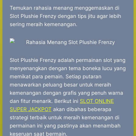
h
a
e
e
k
i
h
a
c
s
l
y
n
a
Temukan rahasia menang menggemaskan di
t
e
s
e
p
e
r
Slot Plushie Frenzy dengan tips jitu agar lebih
s
b
e
g
e
e
sering meraih kemenangan.
A
o
n
r
p
o
g
a
p
k
e
m
r
Slot Plushie Frenzy adalah permainan slot yang
menyenangkan dengan tema boneka lucu yang
memikat para pemain. Setiap putaran
menawarkan peluang besar untuk meraih
kemenangan dengan grafis yang penuh warna
dan fitur menarik. Berikut ini
SLOT ONLINE
SUPER JACKPOT
akan dibahas beberapa
strategi terbaik untuk meraih kemenangan di
permainan ini yang pastinya akan menambah
keseruan saat bermain.