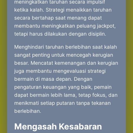
meningkatkan taruhan secara impulsif
ketika kalah. Strategi menaikkan taruhan
secara bertahap saat menang dapat
membantu meningkatkan peluang jackpot,
tetapi harus dilakukan dengan disiplin.
Menghindari taruhan berlebihan saat kalah
sangat penting untuk mencegah kerugian
besar. Mencatat kemenangan dan kerugian
juga membantu mengevaluasi strategi
bermain di masa depan. Dengan
pengaturan keuangan yang baik, pemain
dapat bermain lebih lama, tetap fokus, dan
menikmati setiap putaran tanpa tekanan
berlebihan.
Mengasah Kesabaran