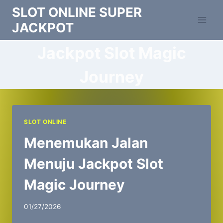
Skip
SLOT ONLINE SUPER
to
JACKPOT
content
Jackpot Slot Magic
Journey
SLOT ONLINE
Menemukan Jalan
Menuju Jackpot Slot
Magic Journey
01/27/2026