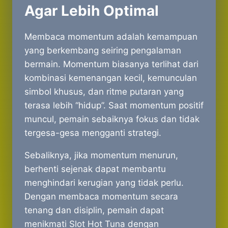
Agar Lebih Optimal
Membaca momentum adalah kemampuan
yang berkembang seiring pengalaman
bermain. Momentum biasanya terlihat dari
kombinasi kemenangan kecil, kemunculan
simbol khusus, dan ritme putaran yang
terasa lebih “hidup”. Saat momentum positif
muncul, pemain sebaiknya fokus dan tidak
tergesa-gesa mengganti strategi.
Sebaliknya, jika momentum menurun,
berhenti sejenak dapat membantu
menghindari kerugian yang tidak perlu.
Dengan membaca momentum secara
tenang dan disiplin, pemain dapat
menikmati Slot Hot Tuna dengan