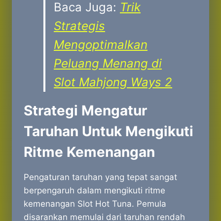
Baca Juga:
Trik
Strategis
Mengoptimalkan
Peluang Menang di
Slot Mahjong Ways 2
Strategi Mengatur
Taruhan Untuk Mengikuti
Ritme Kemenangan
Pengaturan taruhan yang tepat sangat
berpengaruh dalam mengikuti ritme
kemenangan Slot Hot Tuna. Pemula
disarankan memulai dari taruhan rendah