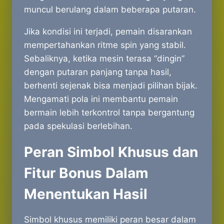
muncul berulang dalam beberapa putaran.
Jika kondisi ini terjadi, pemain disarankan
mempertahankan ritme spin yang stabil.
Sebaliknya, ketika mesin terasa “dingin”
dengan putaran panjang tanpa hasil,
berhenti sejenak bisa menjadi pilihan bijak.
Mengamati pola ini membantu pemain
bermain lebih terkontrol tanpa bergantung
pada spekulasi berlebihan.
Peran Simbol Khusus dan
Fitur Bonus Dalam
Menentukan Hasil
Simbol khusus memiliki peran besar dalam