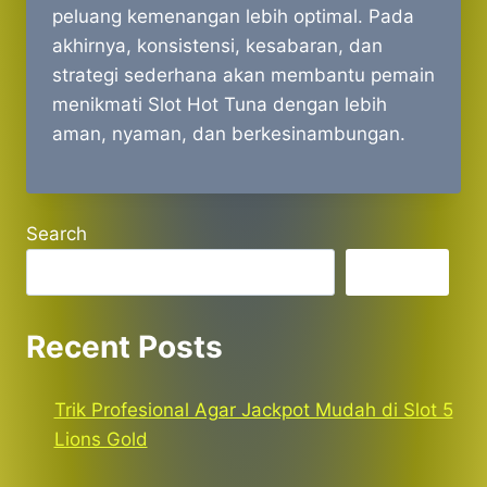
peluang kemenangan lebih optimal. Pada
akhirnya, konsistensi, kesabaran, dan
strategi sederhana akan membantu pemain
menikmati Slot Hot Tuna dengan lebih
aman, nyaman, dan berkesinambungan.
Search
Search
Recent Posts
Trik Profesional Agar Jackpot Mudah di Slot 5
Lions Gold