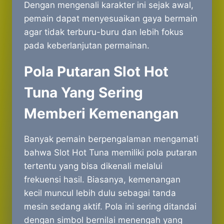
Dengan mengenali karakter ini sejak awal,
pemain dapat menyesuaikan gaya bermain
agar tidak terburu-buru dan lebih fokus
pada keberlanjutan permainan.
Pola Putaran Slot Hot
Tuna Yang Sering
Memberi Kemenangan
Banyak pemain berpengalaman mengamati
bahwa Slot Hot Tuna memiliki pola putaran
tertentu yang bisa dikenali melalui
frekuensi hasil. Biasanya, kemenangan
kecil muncul lebih dulu sebagai tanda
mesin sedang aktif. Pola ini sering ditandai
dengan simbol bernilai menengah yang