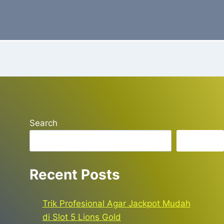
Search
Search
Recent Posts
Trik Profesional Agar Jackpot Mudah
di Slot 5 Lions Gold