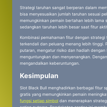
Strategi taruhan sangat berperan dalam meman
bisa menyesuaikan jumlah taruhan sesuai pel
memungkinkan pemain bertahan lebih lama 
sedangkan taruhan lebih besar saat fitur akt
Kombinasi pemahaman fitur dengan strategi
terkendali dan peluang menang lebih tinggi
putaran, mengatur risiko dan hadiah dengan 
menguntungkan dan menyenangkan. Dengan st
mengandalkan keberuntungan.
Kesimpulan
Slot Black Bull menghadirkan berbagai fitur s
gratis yang memungkinkan pemain meningkat
fungsi setiap simbol
dan menerapkan strategi