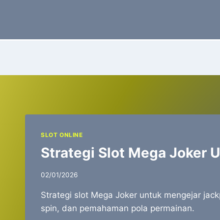
Skip
to
content
SLOT ONLINE
Strategi Slot Mega Joker U
02/01/2026
Strategi slot Mega Joker untuk mengejar jack
spin, dan pemahaman pola permainan.