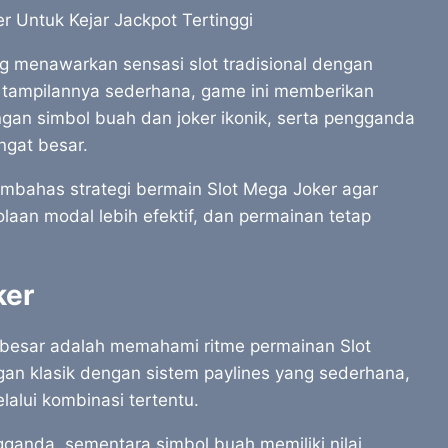
g menawarkan sensasi slot tradisional dengan
un tampilannya sederhana, game ini memberikan
n simbol buah dan joker ikonik, serta pengganda
gat besar.
mbahas strategi bermain Slot Mega Joker agar
laan modal lebih efektif, dan permainan tetap
ker
 besar adalah memahami ritme permainan Slot
gan klasik dengan sistem paylines yang sederhana,
lalui kombinasi tertentu.
gganda, sementara simbol buah memiliki nilai