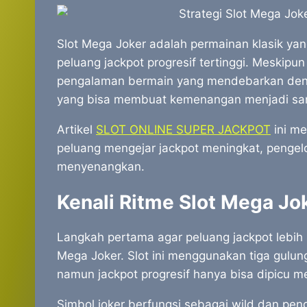
Slot Mega Joker adalah permainan klasik yan
peluang jackpot progresif tertinggi. Meskip
pengalaman bermain yang mendebarkan denga
yang bisa membuat kemenangan menjadi san
Artikel
SLOT ONLINE SUPER JACKPOT
ini me
peluang mengejar jackpot meningkat, pengelo
menyenangkan.
Kenali Ritme Slot Mega Jo
Langkah pertama agar peluang jackpot lebih
Mega Joker. Slot ini menggunakan tiga gulun
namun jackpot progresif hanya bisa dipicu me
Simbol joker berfungsi sebagai wild dan pen