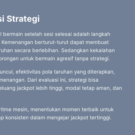
i Strategi
 bermain setelah sesi selesai adalah langkah
t. Kemenangan berturut-turut dapat membuat
aruhan secara berlebihan. Sedangkan kekalahan
rongan untuk bermain agresif tanpa strategi.
cul, efektivitas pola taruhan yang diterapkan,
ngan. Dari evaluasi ini, strategi bisa
luang jackpot lebih tinggi, modal tetap aman, dan
ritme mesin, menentukan momen terbaik untuk
ap konsisten dalam mengejar jackpot tertinggi.