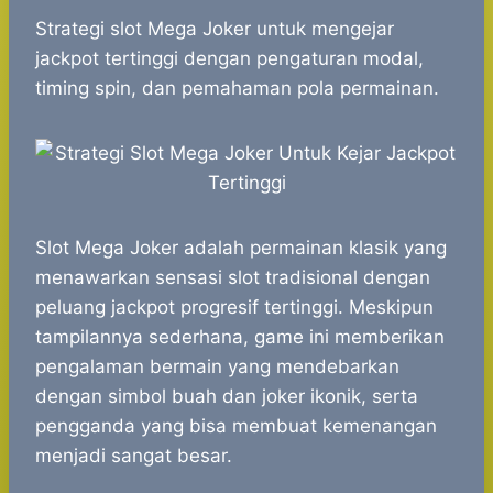
h
a
e
e
k
i
h
a
c
s
l
y
n
a
Strategi slot Mega Joker untuk mengejar
t
e
s
e
p
e
r
jackpot tertinggi dengan pengaturan modal,
s
b
e
g
e
e
timing spin, dan pemahaman pola permainan.
A
o
n
r
p
o
g
a
p
k
e
m
r
Slot Mega Joker adalah permainan klasik yang
menawarkan sensasi slot tradisional dengan
peluang jackpot progresif tertinggi. Meskipun
tampilannya sederhana, game ini memberikan
pengalaman bermain yang mendebarkan
dengan simbol buah dan joker ikonik, serta
pengganda yang bisa membuat kemenangan
menjadi sangat besar.