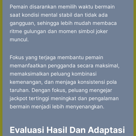
Pemain disarankan memilih waktu bermain
saat kondisi mental stabil dan tidak ada
gangguan, sehingga lebih mudah membaca
ritme gulungan dan momen simbol joker
muncul.
Fokus yang terjaga membantu pemain
memanfaatkan pengganda secara maksimal,
memaksimalkan peluang kombinasi
kemenangan, dan menjaga konsistensi pola
taruhan. Dengan fokus, peluang mengejar
jackpot tertinggi meningkat dan pengalaman
bermain menjadi lebih menyenangkan.
Evaluasi Hasil Dan Adaptasi