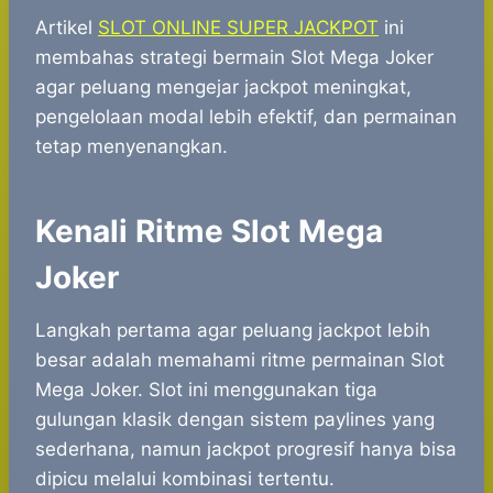
Artikel
SLOT ONLINE SUPER JACKPOT
ini
membahas strategi bermain Slot Mega Joker
agar peluang mengejar jackpot meningkat,
pengelolaan modal lebih efektif, dan permainan
tetap menyenangkan.
Kenali Ritme Slot Mega
Joker
Langkah pertama agar peluang jackpot lebih
besar adalah memahami ritme permainan Slot
Mega Joker. Slot ini menggunakan tiga
gulungan klasik dengan sistem paylines yang
sederhana, namun jackpot progresif hanya bisa
dipicu melalui kombinasi tertentu.