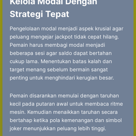
Kelola Modal Dengan
Strategi Tepat
Pengelolaan modal menjadi aspek krusial agar
peluang mengejar jackpot tidak cepat hilang.
Pemain harus membagi modal menjadi
beberapa sesi agar saldo dapat bertahan
cukup lama. Menentukan batas kalah dan
target menang sebelum bermain sangat
penting untuk menghindari kerugian besar.
Pemain disarankan memulai dengan taruhan
kecil pada putaran awal untuk membaca ritme
mesin. Kemudian menaikkan taruhan secara
bertahap ketika pola kemenangan dan simbol
joker menunjukkan peluang lebih tinggi.