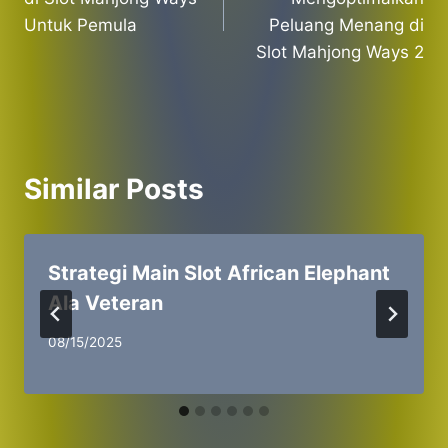
Untuk Pemula
Peluang Menang di
Slot Mahjong Ways 2
Similar Posts
Strategi Main Slot African Elephant
Ala Veteran
08/15/2025