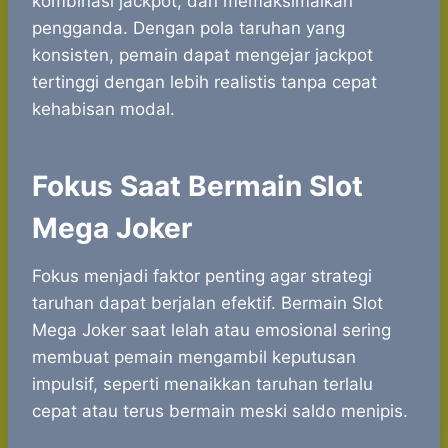
kombinasi jackpot, dan memaksimalkan
pengganda. Dengan pola taruhan yang
konsisten, pemain dapat mengejar jackpot
tertinggi dengan lebih realistis tanpa cepat
kehabisan modal.
Fokus Saat Bermain Slot
Mega Joker
Fokus menjadi faktor penting agar strategi
taruhan dapat berjalan efektif. Bermain Slot
Mega Joker saat lelah atau emosional sering
membuat pemain mengambil keputusan
impulsif, seperti menaikkan taruhan terlalu
cepat atau terus bermain meski saldo menipis.