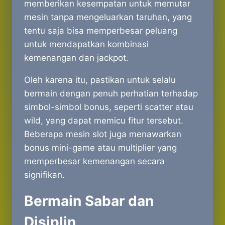
memberikan kesempatan untuk memutar
mesin tanpa mengeluarkan taruhan, yang
tentu saja bisa memperbesar peluang
untuk mendapatkan kombinasi
kemenangan dan jackpot.
Oleh karena itu, pastikan untuk selalu
bermain dengan penuh perhatian terhadap
simbol-simbol bonus, seperti scatter atau
wild, yang dapat memicu fitur tersebut.
Beberapa mesin slot juga menawarkan
bonus mini-game atau multiplier yang
memperbesar kemenangan secara
signifikan.
Bermain Sabar dan
Disiplin