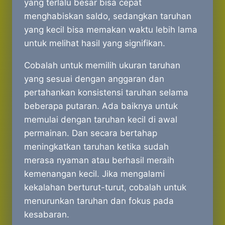
yang terlalu besar bisa cepat
menghabiskan saldo, sedangkan taruhan
yang kecil bisa memakan waktu lebih lama
untuk melihat hasil yang signifikan.
Cobalah untuk memilih ukuran taruhan
yang sesuai dengan anggaran dan
pertahankan konsistensi taruhan selama
beberapa putaran. Ada baiknya untuk
memulai dengan taruhan kecil di awal
permainan. Dan secara bertahap
meningkatkan taruhan ketika sudah
merasa nyaman atau berhasil meraih
kemenangan kecil. Jika mengalami
kekalahan berturut-turut, cobalah untuk
menurunkan taruhan dan fokus pada
kesabaran.