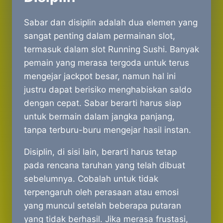
Sabar dan disiplin adalah dua elemen yang
sangat penting dalam permainan slot,
termasuk dalam slot Running Sushi. Banyak
pemain yang merasa tergoda untuk terus
mengejar jackpot besar, namun hal ini
justru dapat berisiko menghabiskan saldo
dengan cepat. Sabar berarti harus siap
untuk bermain dalam jangka panjang,
tanpa terburu-buru mengejar hasil instan.
Disiplin, di sisi lain, berarti harus tetap
pada rencana taruhan yang telah dibuat
sebelumnya. Cobalah untuk tidak
terpengaruh oleh perasaan atau emosi
yang muncul setelah beberapa putaran
yang tidak berhasil. Jika merasa frustasi,