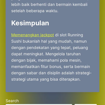
lebih baik berhenti dan bermain kembali
setelah beberapa waktu.
Kesimpulan
Memenangkan jackpot
di slot Running
Sushi bukanlah hal yang mudah, namun
dengan pendekatan yang tepat, peluang
dapat meningkat. Mengelola taruhan
dengan bijak, memahami pola mesin,
memanfaatkan fitur bonus, serta bermain
dengan sabar dan disiplin adalah strategi-
strategi utama yang bisa diterapkan.
Search