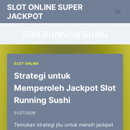
Skip
SLOT ONLINE SUPER
to
JACKPOT
content
Slot Running Sushi
SLOT ONLINE
Strategi untuk
Memperoleh Jackpot Slot
Running Sushi
01/27/2026
Temukan strategi jitu untuk meraih jackpot