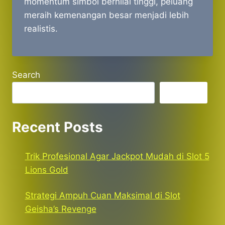
momentum simbol bernilai tinggi, peluang
meraih kemenangan besar menjadi lebih
realistis.
Search
Search
Recent Posts
Trik Profesional Agar Jackpot Mudah di Slot 5
Lions Gold
Strategi Ampuh Cuan Maksimal di Slot
Geisha’s Revenge