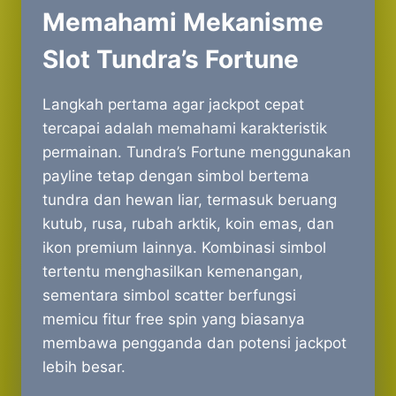
Memahami Mekanisme
Slot Tundra’s Fortune
Langkah pertama agar jackpot cepat
tercapai adalah memahami karakteristik
permainan. Tundra’s Fortune menggunakan
payline tetap dengan simbol bertema
tundra dan hewan liar, termasuk beruang
kutub, rusa, rubah arktik, koin emas, dan
ikon premium lainnya. Kombinasi simbol
tertentu menghasilkan kemenangan,
sementara simbol scatter berfungsi
memicu fitur free spin yang biasanya
membawa pengganda dan potensi jackpot
lebih besar.