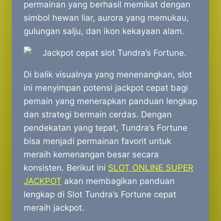
permainan yang berhasil memikat dengan
simbol hewan liar, aurora yang memukau,
gulungan salju, dan ikon kekayaan alam.
Di balik visualnya yang menenangkan, slot
ini menyimpan potensi jackpot cepat bagi
pemain yang menerapkan panduan lengkap
dan strategi bermain cerdas. Dengan
pendekatan yang tepat, Tundra’s Fortune
bisa menjadi permainan favorit untuk
meraih kemenangan besar secara
konsisten. Berikut ini
SLOT ONLINE SUPER
JACKPOT
akan membagikan panduan
lengkap di Slot Tundra’s Fortune cepat
meraih jackpot.