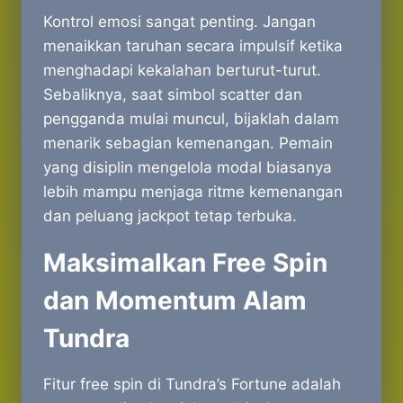
Kontrol emosi sangat penting. Jangan
menaikkan taruhan secara impulsif ketika
menghadapi kekalahan berturut-turut.
Sebaliknya, saat simbol scatter dan
pengganda mulai muncul, bijaklah dalam
menarik sebagian kemenangan. Pemain
yang disiplin mengelola modal biasanya
lebih mampu menjaga ritme kemenangan
dan peluang jackpot tetap terbuka.
Maksimalkan Free Spin
dan Momentum Alam
Tundra
Fitur free spin di Tundra’s Fortune adalah