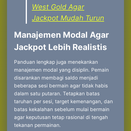
West Gold Agar
Jackpot Mudah Turun
Manajemen Modal Agar
Jackpot Lebih Realistis
Panduan lengkap juga menekankan
manajemen modal yang disiplin. Pemain
disarankan membagi saldo menjadi
beberapa sesi bermain agar tidak habis
dalam satu putaran. Tetapkan batas
taruhan per sesi, target kemenangan, dan
batas kekalahan sebelum mulai bermain
agar keputusan tetap rasional di tengah
tekanan permainan.