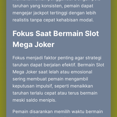
taruhan yang konsisten, pemain dapat
mengejar jackpot tertinggi dengan lebih
realistis tanpa cepat kehabisan modal.
Fokus Saat Bermain Slot
Mega Joker
Fokus menjadi faktor penting agar strategi
taruhan dapat berjalan efektif. Bermain Slot
Mega Joker saat lelah atau emosional
sering membuat pemain mengambil
keputusan impulsif, seperti menaikkan
taruhan terlalu cepat atau terus bermain
meski saldo menipis.
Pemain disarankan memilih waktu bermain