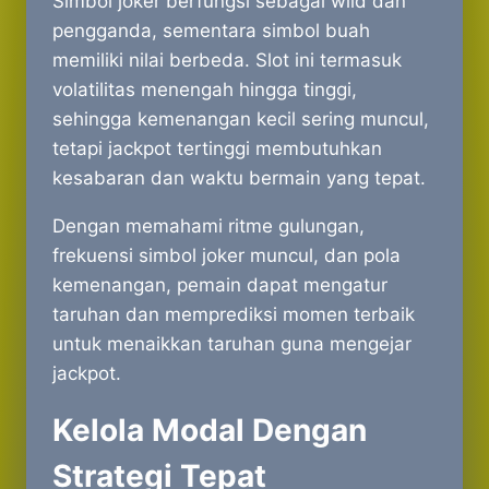
Simbol joker berfungsi sebagai wild dan
pengganda, sementara simbol buah
memiliki nilai berbeda. Slot ini termasuk
volatilitas menengah hingga tinggi,
sehingga kemenangan kecil sering muncul,
tetapi jackpot tertinggi membutuhkan
kesabaran dan waktu bermain yang tepat.
Dengan memahami ritme gulungan,
frekuensi simbol joker muncul, dan pola
kemenangan, pemain dapat mengatur
taruhan dan memprediksi momen terbaik
untuk menaikkan taruhan guna mengejar
jackpot.
Kelola Modal Dengan
Strategi Tepat