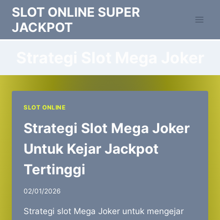
Skip
SLOT ONLINE SUPER
to
JACKPOT
content
Strategi Slot Mega Joker
SLOT ONLINE
Strategi Slot Mega Joker
Untuk Kejar Jackpot
Tertinggi
02/01/2026
Strategi slot Mega Joker untuk mengejar