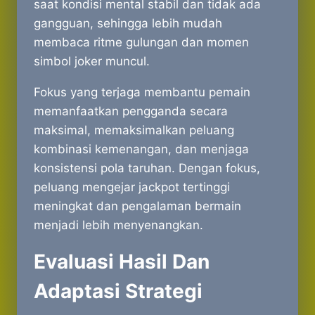
saat kondisi mental stabil dan tidak ada
gangguan, sehingga lebih mudah
membaca ritme gulungan dan momen
simbol joker muncul.
Fokus yang terjaga membantu pemain
memanfaatkan pengganda secara
maksimal, memaksimalkan peluang
kombinasi kemenangan, dan menjaga
konsistensi pola taruhan. Dengan fokus,
peluang mengejar jackpot tertinggi
meningkat dan pengalaman bermain
menjadi lebih menyenangkan.
Evaluasi Hasil Dan
Adaptasi Strategi