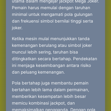
utama dalam mengejar jackpot Mega Joker.
Pemain harus memulai dengan taruhan
minimal untuk mengamati pola gulungan
dan frekuensi simbol bernilai tinggi serta
joker.
Ketika mesin mulai menunjukkan tanda
kemenangan berulang atau simbol joker
muncul lebih sering, taruhan bisa
ditingkatkan secara bertahap. Pendekatan
ini menjaga keseimbangan antara risiko
dan peluang kemenangan.
Pola bertahap juga membantu pemain
bertahan lebih lama dalam permainan,
memberikan kesempatan lebih besar
memicu kombinasi jackpot, dan
memaksimalkan pengganda. Dengan pola