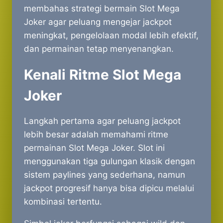
membahas strategi bermain Slot Mega
Joker agar peluang mengejar jackpot
meningkat, pengelolaan modal lebih efektif,
dan permainan tetap menyenangkan.
Kenali Ritme Slot Mega
Joker
Langkah pertama agar peluang jackpot
lebih besar adalah memahami ritme
permainan Slot Mega Joker. Slot ini
menggunakan tiga gulungan klasik dengan
sistem paylines yang sederhana, namun
jackpot progresif hanya bisa dipicu melalui
kombinasi tertentu.