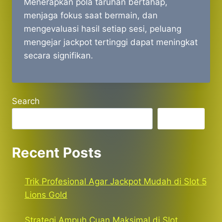
Menerapkan pola taruhan bertahap,
menjaga fokus saat bermain, dan
mengevaluasi hasil setiap sesi, peluang
mengejar jackpot tertinggi dapat meningkat
secara signifikan.
Search
Search
Recent Posts
Trik Profesional Agar Jackpot Mudah di Slot 5
Lions Gold
Strategi Ampuh Cuan Maksimal di Slot