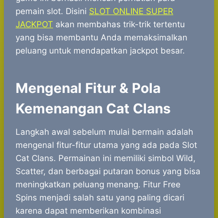
pemain slot. Disini
SLOT ONLINE SUPER
JACKPOT
akan membahas trik-trik tertentu
yang bisa membantu Anda memaksimalkan
peluang untuk mendapatkan jackpot besar.
Mengenal Fitur & Pola
Kemenangan Cat Clans
Langkah awal sebelum mulai bermain adalah
mengenal fitur-fitur utama yang ada pada Slot
Cat Clans. Permainan ini memiliki simbol Wild,
Scatter, dan berbagai putaran bonus yang bisa
meningkatkan peluang menang. Fitur Free
Spins menjadi salah satu yang paling dicari
karena dapat memberikan kombinasi