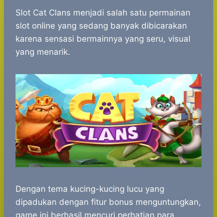
h
a
e
e
k
i
h
a
c
s
l
y
n
a
Slot Cat Clans menjadi salah satu permainan
t
e
s
e
p
e
r
slot online yang sedang banyak dibicarakan
s
b
e
g
e
e
karena sensasi bermainnya yang seru, visual
A
o
n
r
yang menarik.
p
o
g
a
p
k
e
m
r
Dengan tema kucing-kucing lucu yang
dipadukan dengan fitur bonus menguntungkan,
game ini berhasil mencuri perhatian para