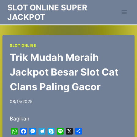
Skip
SLOT ONLINE SUPER
to
JACKPOT
content
SLOT ONLINE
Trik Mudah Meraih
Jackpot Besar Slot Cat
Clans Paling Gacor
08/15/2025
Bagikan
W
F
M
T
S
L
X
S