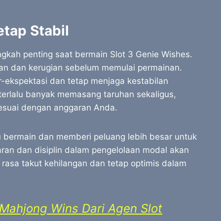
tap Stabil
gkah penting saat bermain Slot 3 Genie Wishes.
n dan kerugian sebelum memulai permainan.
-ekspektasi dan tetap menjaga kestabilan
terlalu banyak memasang taruhan sekaligus,
sesuai dengan anggaran Anda.
 bermain dan memberi peluang lebih besar untuk
an dan disiplin dalam pengelolaan modal akan
asa takut kehilangan dan tetap optimis dalam
 Mahjong Wins Dari Agen Slot