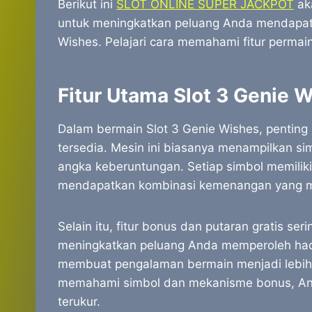
Berikut ini
SLOT ONLINE SUPER JACKPOT
aka
untuk meningkatkan peluang Anda mendapat
Wishes. Pelajari cara memahami fitur permai
Fitur Utama Slot 3 Genie 
Dalam bermain Slot 3 Genie Wishes, penting
tersedia. Mesin ini biasanya menampilkan sim
angka keberuntungan. Setiap simbol memilik
mendapatkan kombinasi kemenangan yang 
Selain itu, fitur bonus dan putaran gratis ser
meningkatkan peluang Anda memperoleh hadia
membuat pengalaman bermain menjadi lebi
memahami simbol dan mekanisme bonus, Anda
terukur.