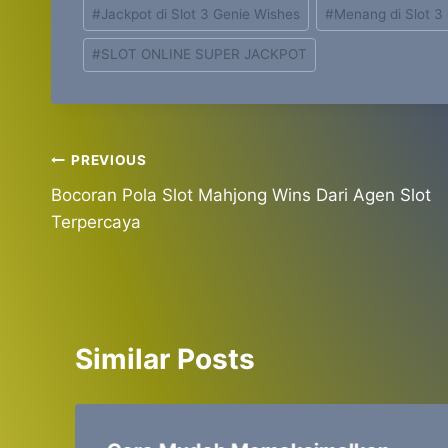
Post
#
Jackpot di Slot 3 Genie Wishes
#
Menang di Slot 3
Tags:
#
SLOT ONLINE SUPER JACKPOT
Post
PREVIOUS
Bocoran Pola Slot Mahjong Wins Dari Agen Slot
navigation
Terpercaya
Similar Posts