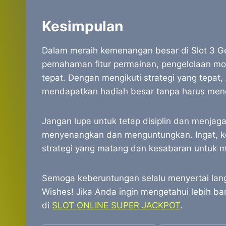
Kesimpulan
Dalam meraih kemenangan besar di Slot 3 G
pemahaman fitur permainan, pengelolaan mod
tepat. Dengan mengikuti strategi yang tepat
mendapatkan hadiah besar tanpa harus men
Jangan lupa untuk tetap disiplin dan menjag
menyenangkan dan menguntungkan. Ingat, keb
strategi yang matang dan kesabaran untuk 
Semoga keberuntungan selalu menyertai lang
Wishes! Jika Anda ingin mengetahui lebih ban
di
SLOT ONLINE SUPER JACKPOT
.